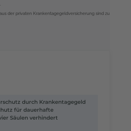
.
aus der privaten Krankentagegeldversicherung sind zu
rarschutz durch Krankentagegeld
chutz für dauerhafte
ier Säulen verhindert