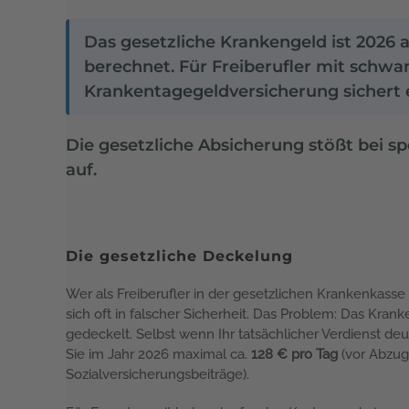
Das gesetzliche Krankengeld ist 2026 
berechnet. Für Freiberufler mit schwa
Krankentagegeldversicherung sichert 
Die gesetzliche Absicherung stößt bei sp
auf.
Die gesetzliche Deckelung
Wer als Freiberufler in der gesetzlichen Krankenkasse (
sich oft in falscher Sicherheit. Das Problem: Das Krank
gedeckelt. Selbst wenn Ihr tatsächlicher Verdienst deut
Sie im Jahr 2026 maximal ca.
128 € pro Tag
(vor Abzug
Sozialversicherungsbeiträge).