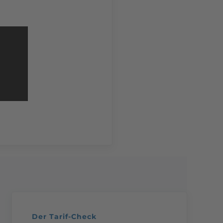
Der Tarif-Check