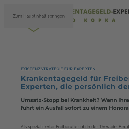
Zum Hauptinhalt springen
EXISTENZSTRATEGIE FÜR EXPERTEN
Krankentagegeld für Freibe
Experten, die persönlich d
Umsatz-Stopp bei Krankheit? Wenn Ihre 
führt ein Ausfall sofort zu einem Hono
Als spezialisierter Freiberufler, ob in der Therapie, Ber