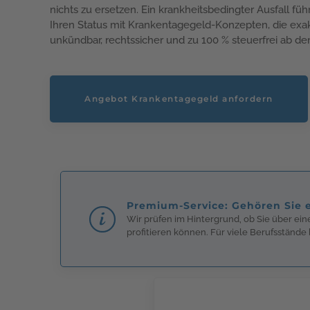
nichts zu ersetzen. Ein krankheitsbedingter Ausfall füh
Ihren Status mit Krankentagegeld-Konzepten, die exakt
unkündbar, rechtssicher und zu 100 % steuerfrei ab de
Angebot Krankentagegeld anfordern
Premium-Service: Gehören Sie
Wir prüfen im Hintergrund, ob Sie über e
profitieren können. Für viele Berufsstände b