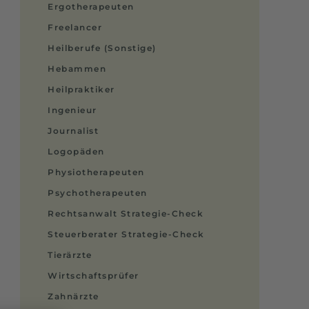
Ergotherapeuten
Freelancer
Heilberufe (Sonstige)
Hebammen
Heilpraktiker
Ingenieur
Journalist
Logopäden
Physiotherapeuten
Psychotherapeuten
Rechtsanwalt Strategie-Check
Steuerberater Strategie-Check
Tierärzte
Wirtschaftsprüfer
Zahnärzte