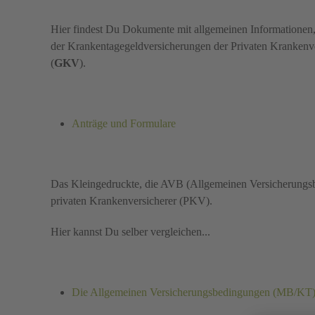
Hier findest Du Dokumente mit allgemeinen Informatione
der Krankentagegeldversicherungen der Privaten Krankenv
(
GKV
).
Anträge und Formulare
Das Kleingedruckte, die AVB (Allgemeinen Versicherungs
privaten Krankenversicherer (PKV).
Hier kannst Du selber vergleichen...
Die Allgemeinen Versicherungsbedingungen (MB/KT