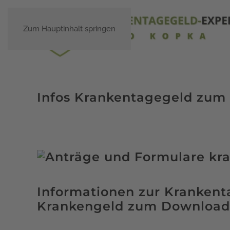
Zum Hauptinhalt springen
Infos Krankentagegeld zum
Informationen zur Kranken
Krankengeld zum Download