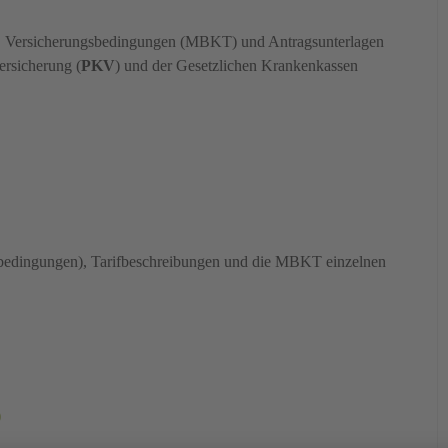
n, Versicherungsbedingungen (MBKT) und Antragsunterlagen
ersicherung (
PKV
) und der Gesetzlichen Krankenkassen
bedingungen), Tarifbeschreibungen und die MBKT einzelnen
)