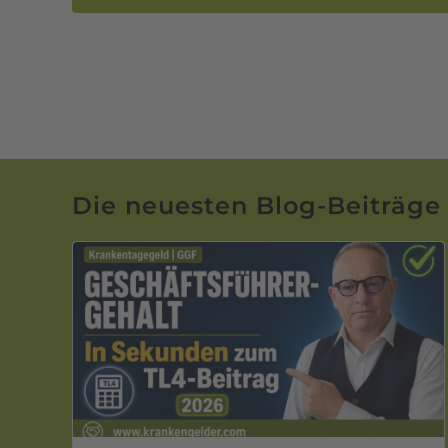
Die neuesten Blog-Beiträge