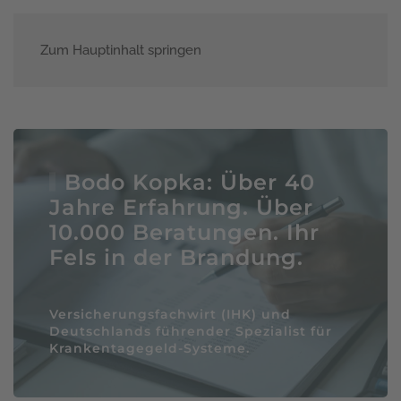
Zum Hauptinhalt springen
Menü
Bodo Kopka: Über 40
Jahre Erfahrung. Über
10.000 Beratungen. Ihr
Fels in der Brandung.
Versicherungsfachwirt (IHK) und
Deutschlands führender Spezialist für
Krankentagegeld-Systeme.