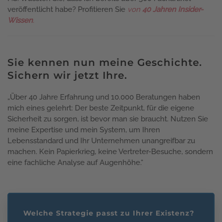
veröffentlicht habe? Profitieren Sie
von
40 Jahren Insider-
Wissen
.
Sie kennen nun meine Geschichte.
Sichern wir jetzt Ihre.
„Über 40 Jahre Erfahrung und 10.000 Beratungen haben
mich eines gelehrt: Der beste Zeitpunkt, für die eigene
Sicherheit zu sorgen, ist bevor man sie braucht. Nutzen Sie
meine Expertise und mein System, um Ihren
Lebensstandard und Ihr Unternehmen unangreifbar zu
machen. Kein Papierkrieg, keine Vertreter-Besuche, sondern
eine fachliche Analyse auf Augenhöhe.“
Welche Strategie passt zu Ihrer Existenz?