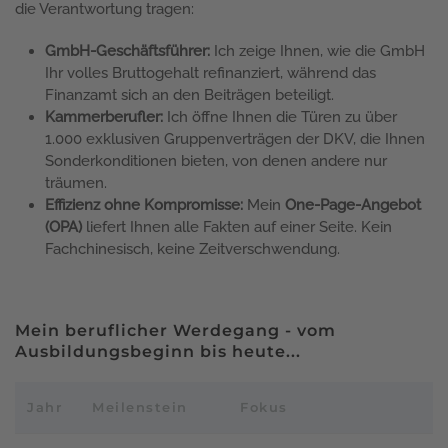
die Verantwortung tragen:
GmbH-Geschäftsführer:
Ich zeige Ihnen, wie die GmbH
Ihr volles Bruttogehalt refinanziert, während das
Finanzamt sich an den Beiträgen beteiligt.
Kammerberufler:
Ich öffne Ihnen die Türen zu über
1.000 exklusiven Gruppenverträgen der DKV, die Ihnen
Sonderkonditionen bieten, von denen andere nur
träumen.
Effizienz ohne Kompromisse:
Mein
One-Page-Angebot
(OPA)
liefert Ihnen alle Fakten auf einer Seite. Kein
Fachchinesisch, keine Zeitverschwendung.
Mein beruflicher Werdegang - vom
Ausbildungsbeginn bis heute...
Jahr
Meilenstein
Fokus