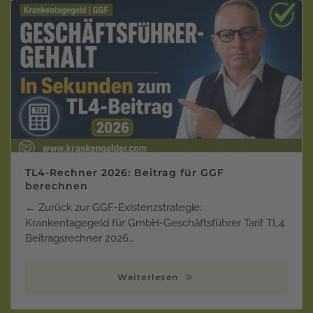
TL4-Rechner 2026: Beitrag für GGF
berechnen
← Zurück zur GGF-Existenzstrategie:
Krankentagegeld für GmbH-Geschäftsführer Tarif TL4
Beitragsrechner 2026…
Weiterlesen