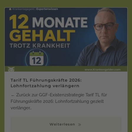
Tarif TL Führungskräfte 2026:
Lohnfortzahlung verlängern
← Zurück zur GGF-Existenzstrategie Tarif TL für
Führungskräfte 2026: Lohnfortzahlung gezielt
verlänger…
Weiterlesen