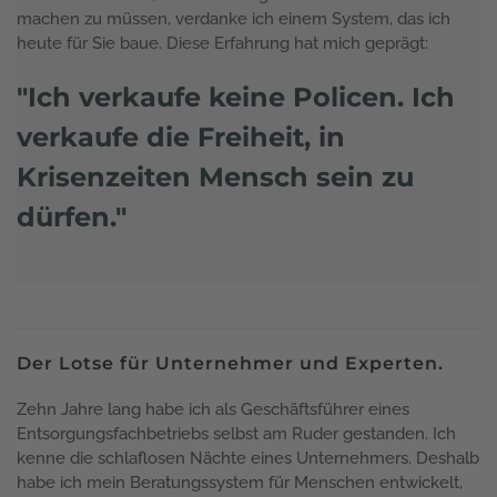
machen zu müssen, verdanke ich einem System, das ich
heute für Sie baue. Diese Erfahrung hat mich geprägt:
"Ich verkaufe keine Policen.
Ich
verkaufe die Freiheit,
in
Krisenzeiten Mensch sein zu
dürfen."
Der Lotse für Unternehmer und Experten.
Zehn Jahre lang habe ich als Geschäftsführer eines
Entsorgungsfachbetriebs selbst am Ruder gestanden. Ich
kenne die schlaflosen Nächte eines Unternehmers. Deshalb
habe ich mein Beratungssystem für Menschen entwickelt,