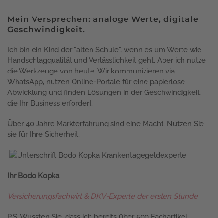
Mein Versprechen: analoge Werte, digitale
Geschwindigkeit.
Ich bin ein Kind der "alten Schule", wenn es um Werte wie
Handschlagqualität und Verlässlichkeit geht. Aber ich nutze
die Werkzeuge von heute. Wir kommunizieren via
WhatsApp, nutzen Online-Portale für eine papierlose
Abwicklung und finden Lösungen in der Geschwindigkeit,
die Ihr Business erfordert.
Über 40 Jahre Markterfahrung sind eine Macht. Nutzen Sie
sie für Ihre Sicherheit.
Ihr Bodo Kopka
Versicherungsfachwirt & DKV-Experte der ersten Stunde
P.S. Wussten Sie, dass ich bereits über 500 Fachartikel