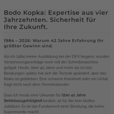
Bodo Kopka: Expertise aus vier
Jahrzehnten. Sicherheit für
Ihre Zukunft.
1984 – 2026: Warum 42 Jahre Erfahrung Ihr
größter Gewinn sind.
Als ich 1984 meine Ausbildung bei der DKV begann, wurden
Versicherungsverträge noch mit der Schreibmaschine
getippt. Heute, über 40 Jahre und mehr als 10.000
Beratungen später, hat sich die Technik geändert, aber das
Risiko ist geblieben. Eine schwere Krankheit oder ein Unfall
fragt nicht nach dem Terminkalender.
Dass ich heute eine Urkunde für
über 40 Jahre
Betriebszugehörigkeit
besitze, ist für Sie kein bloßes
Jubiläum. Es ist das Fundament einer Beratung, die keine
Experimente macht.