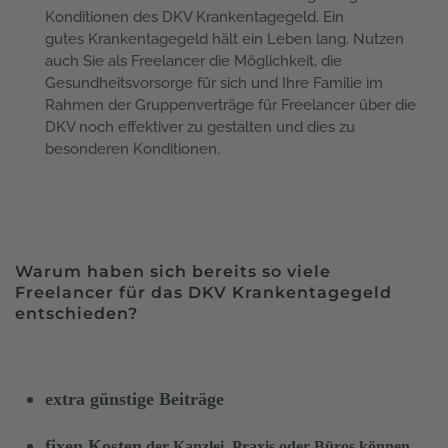
Konditionen des DKV Krankentagegeld.
Ein
gutes Krankentagegeld hält ein Leben lang. Nutzen
auch Sie als Freelancer die Möglichkeit, die
Gesundheitsvorsorge für sich und Ihre Familie im
Rahmen der Gruppenverträge für Freelancer über die
DKV noch effektiver zu gestalten und dies zu
besonderen Konditionen.
Warum haben sich bereits so viele
Freelancer für das DKV Krankentagegeld
entschieden?
extra günstige Beiträge
fixen Kosten
der Kanzlei, Praxis oder Büros können