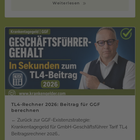
Weiterlesen
TL4-Rechner 2026: Beitrag für GGF
berechnen
← Zurück zur GGF-Existenzstrategie:
Krankentagegeld für GmbH-Geschäftsführer Tarif TL4
Beitragsrechner 2026…