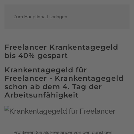
Zum Hauptinhalt springen
Menü
Freelancer Krankentagegeld
bis 40% gespart
Krankentagegeld für
Freelancer - Krankentagegeld
schon ab dem 4. Tag der
Arbeitsunfähigkeit
Profitieren Sie als Freelancer von den günstigen