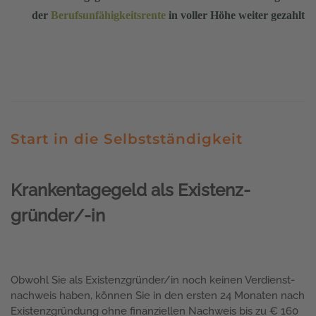
der
Berufsunfähigkeits
rente
in voller Höhe weiter gezahlt
Start in die Selbstständigkeit
Krankentagegeld als Existenz­
gründer/-in
Obwohl Sie als Existenzgründer/in noch keinen Verdienst­
nachweis haben, können Sie in den ersten 24 Monaten nach
Existenz­gründung ohne finanziellen Nachweis bis zu € 160