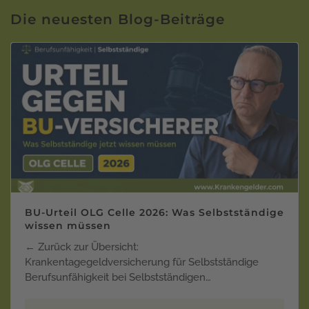
Die neuesten Blog-Beiträge
BU-Urteil OLG Celle 2026: Was Selbstständige
wissen müssen
← Zurück zur Übersicht:
Krankentagegeldversicherung für Selbstständige
Berufsunfähigkeit bei Selbstständigen…