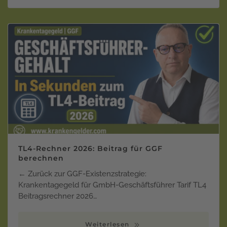
TL4-Rechner 2026: Beitrag für GGF
berechnen
← Zurück zur GGF-Existenzstrategie:
Krankentagegeld für GmbH-Geschäftsführer Tarif TL4
Beitragsrechner 2026…
Weiterlesen