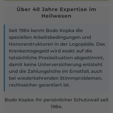
Über 40 Jahre Expertise im
Heilwesen
Seit 1984 kennt Bodo Kopka die
speziellen Arbeitsbedingungen und
Honorarstrukturen in der Logopädie. Das
Krankentagegeld wird exakt auf die
tatsächliche Praxissituation abgestimmt,
damit keine Unterversicherung entsteht
und die Zahlungshöhe im Ernstfall, auch
bei wiederkehrenden Stimmproblemen,
rechtssicher garantiert ist.
Bodo Kopka: Ihr persönlicher Schutzwall seit
1984.