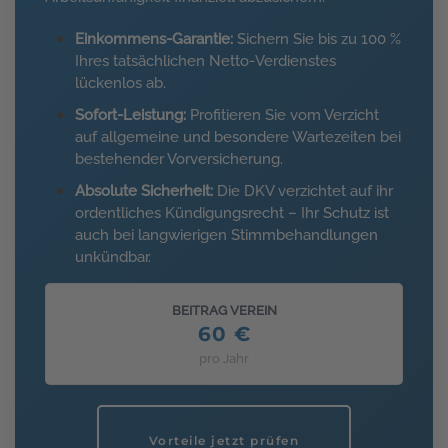
Einkommens-Garantie:
Sichern Sie bis zu 100 %
Ihres tatsächlichen Netto-Verdienstes
lückenlos ab.
Sofort-Leistung:
Profitieren Sie vom Verzicht
auf allgemeine und besondere Wartezeiten bei
bestehender Vorversicherung.
Absolute Sicherheit:
Die DKV verzichtet auf ihr
ordentliches Kündigungsrecht – Ihr Schutz ist
auch bei langwierigen Stimmbehandlungen
unkündbar.
BEITRAG VEREIN
60 €
pro Jahr
Vorteile jetzt prüfen