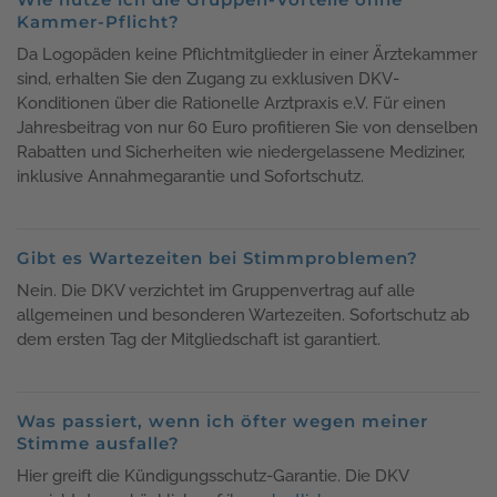
Kammer-Pflicht?
Da Logopäden keine Pflichtmitglieder in einer Ärztekammer
sind, erhalten Sie den Zugang zu exklusiven DKV-
Konditionen über die Rationelle Arztpraxis e.V. Für einen
Jahresbeitrag von nur 60 Euro profitieren Sie von denselben
Rabatten und Sicherheiten wie niedergelassene Mediziner,
inklusive Annahmegarantie und Sofortschutz.
Gibt es Wartezeiten bei Stimmproblemen?
Nein. Die DKV verzichtet im Gruppenvertrag auf alle
allgemeinen und besonderen Wartezeiten. Sofortschutz ab
dem ersten Tag der Mitgliedschaft ist garantiert.
Was passiert, wenn ich öfter wegen meiner
Stimme ausfalle?
Hier greift die Kündigungsschutz-Garantie. Die DKV