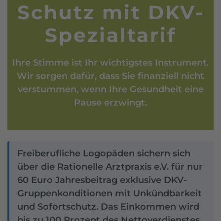
Schutz mit DKV-
Spezialtarif
Ihre Stimme ist Ihr wichtigstes Instrument.
Wir sorgen dafür, dass Sie finanziell nicht
verstummen, wenn Ihre Gesundheit eine
Pause erzwingt.
Freiberufliche Logopäden sichern sich
über die Rationelle Arztpraxis e.V. für nur
60 Euro Jahresbeitrag exklusive DKV-
Gruppenkonditionen mit Unkündbarkeit
und Sofortschutz. Das Einkommen wird
bis zu 100 Prozent des Nettoverdienstes