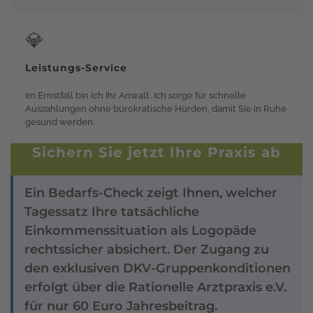
💎
Leistungs-Service
Im Ernstfall bin ich Ihr Anwalt. Ich sorge für schnelle
Auszahlungen ohne bürokratische Hürden, damit Sie in Ruhe
gesund werden.
Sichern Sie jetzt Ihre Praxis ab
Ein Bedarfs-Check zeigt Ihnen, welcher
Tagessatz Ihre tatsächliche
Einkommenssituation als Logopäde
rechtssicher absichert. Der Zugang zu
den exklusiven DKV-Gruppenkonditionen
erfolgt über die Rationelle Arztpraxis e.V.
für nur 60 Euro Jahresbeitrag.