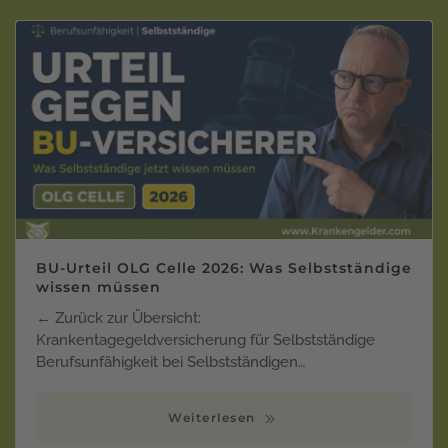
BU-Urteil OLG Celle 2026: Was Selbstständige
wissen müssen
← Zurück zur Übersicht:
Krankentagegeldversicherung für Selbstständige
Berufsunfähigkeit bei Selbstständigen…
Weiterlesen