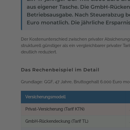
aus eigener Tasche. Die GmbH-Rückend
Betriebsausgabe. Nach Steuerabzug be
Euro monatlich. Die jährliche Ersparnis
Der Kostenunterschied zwischen privater Absicherung u
strukturell günstiger als ein vergleichbarer privater
deutlich reduziert.
Das Rechenbeispiel im Detail
Grundlage: GGF, 47 Jahre, Bruttogehalt 6.000 Euro mo
Versicherungsmodell
Privat-Versicherung (Tarif KTN)
GmbH-Rückendeckung (Tarif TL)