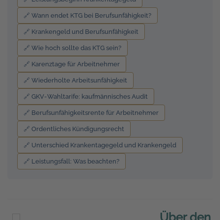
🔗 Wann endet KTG bei Berufsunfähigkeit?
🔗 Krankengeld und Berufsunfähigkeit
🔗 Wie hoch sollte das KTG sein?
🔗 Karenztage für Arbeitnehmer
🔗 Wiederholte Arbeitsunfähigkeit
🔗 GKV-Wahltarife: kaufmännisches Audit
🔗 Berufsunfähigkeitsrente für Arbeitnehmer
🔗 Ordentliches Kündigungsrecht
🔗 Unterschied Krankentagegeld und Krankengeld
🔗 Leistungsfall: Was beachten?
Über den