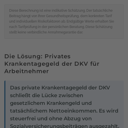
Diese Berechnung ist eine indikative Schätzung. Der tatsächliche
Beitrag hängt von Ihrer Gesundheitsprüfung, dem konkreten Tarif
und individuellen Risikofaktoren ab. Endgültige Werte erhalten Sie
nach Tarifprüfung in der persönlichen Beratung. Diese Schätzung
stellt keine verbindliche Annahmegarantie dar.
Die Lösung: Privates
Krankentagegeld der DKV für
Arbeitnehmer
Das private Krankentagegeld der DKV
schließt die Lücke zwischen
gesetzlichem Krankengeld und
tatsächlichem Nettoeinkommen. Es wird
steuerfrei und ohne Abzug von
Sozialversicherungsbeiträgen ausgezahlt,