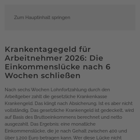
Zum Hauptinhalt springen
Menü
Krankentagegeld für
Arbeitnehmer 2026: Die
Einkommenslücke nach 6
Wochen schließen
Nach sechs Wochen Lohnfortzahlung durch den
Arbeitgeber zahlt die gesetzliche Krankenkasse
Krankengeld. Das klingt nach Absicherung. Ist es aber nicht
vollständig. Das gesetzliche Krankengeld ist gedeckelt, wird
auf Basis des Bruttoeinkommens berechnet und netto
ausgezahlt. Das Ergebnis: eine monatliche
Einkommenslücke, die je nach Gehalt zwischen 400 und
über 1.200 Euro betragen kann. Wer diese Lücke nicht