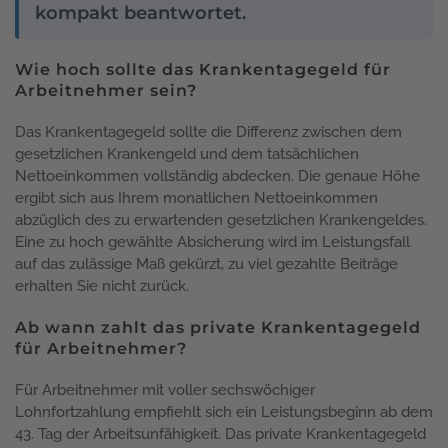
kompakt beantwortet.
Wie hoch sollte das Krankentagegeld für
Arbeitnehmer sein?
Das Krankentagegeld sollte die Differenz zwischen dem
gesetzlichen Krankengeld und dem tatsächlichen
Nettoeinkommen vollständig abdecken. Die genaue Höhe
ergibt sich aus Ihrem monatlichen Nettoeinkommen
abzüglich des zu erwartenden gesetzlichen Krankengeldes.
Eine zu hoch gewählte Absicherung wird im Leistungsfall
auf das zulässige Maß gekürzt, zu viel gezahlte Beiträge
erhalten Sie nicht zurück.
Ab wann zahlt das private Krankentagegeld
für Arbeitnehmer?
Für Arbeitnehmer mit voller sechswöchiger
Lohnfortzahlung empfiehlt sich ein Leistungsbeginn ab dem
43. Tag der Arbeitsunfähigkeit. Das private Krankentagegeld