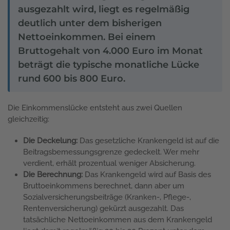
ausgezahlt wird, liegt es regelmäßig
deutlich unter dem bisherigen
Nettoeinkommen. Bei einem
Bruttogehalt von 4.000 Euro im Monat
beträgt die typische monatliche Lücke
rund 600 bis 800 Euro.
Die Einkommenslücke entsteht aus zwei Quellen
gleichzeitig:
Die Deckelung:
Das gesetzliche Krankengeld ist auf die
Beitragsbemessungsgrenze gedeckelt. Wer mehr
verdient, erhält prozentual weniger Absicherung.
Die Berechnung:
Das Krankengeld wird auf Basis des
Bruttoeinkommens berechnet, dann aber um
Sozialversicherungsbeiträge (Kranken-, Pflege-,
Rentenversicherung) gekürzt ausgezahlt. Das
tatsächliche Nettoeinkommen aus dem Krankengeld