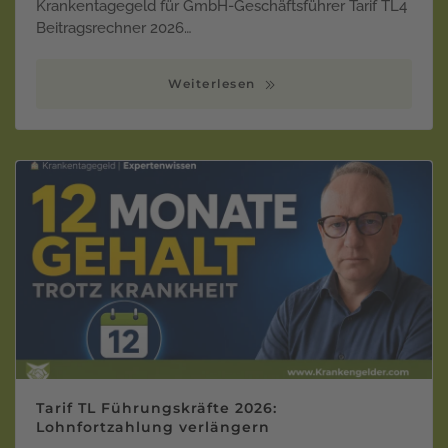
Krankentagegeld für GmbH-Geschäftsführer Tarif TL4
Beitragsrechner 2026…
Weiterlesen
Tarif TL Führungskräfte 2026:
Lohnfortzahlung verlängern