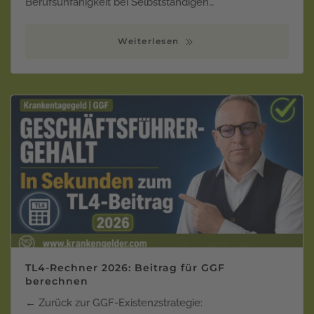
Berufsunfähigkeit bei Selbstständigen…
Weiterlesen
TL4-Rechner 2026: Beitrag für GGF
berechnen
← Zurück zur GGF-Existenzstrategie: