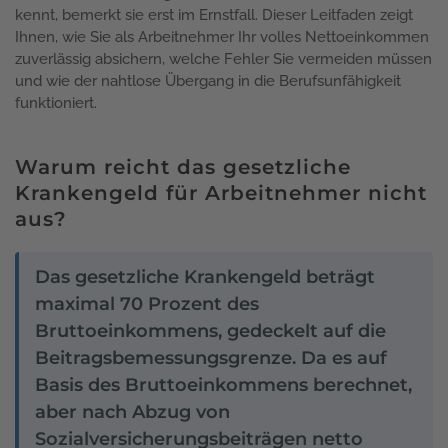
kennt, bemerkt sie erst im Ernstfall. Dieser Leitfaden zeigt
Ihnen, wie Sie als Arbeitnehmer Ihr volles Nettoeinkommen
zuverlässig absichern, welche Fehler Sie vermeiden müssen
und wie der nahtlose Übergang in die Berufsunfähigkeit
funktioniert.
Warum reicht das gesetzliche
Krankengeld für Arbeitnehmer nicht
aus?
Das gesetzliche Krankengeld beträgt
maximal 70 Prozent des
Bruttoeinkommens, gedeckelt auf die
Beitragsbemessungsgrenze. Da es auf
Basis des Bruttoeinkommens berechnet,
aber nach Abzug von
Sozialversicherungsbeiträgen netto