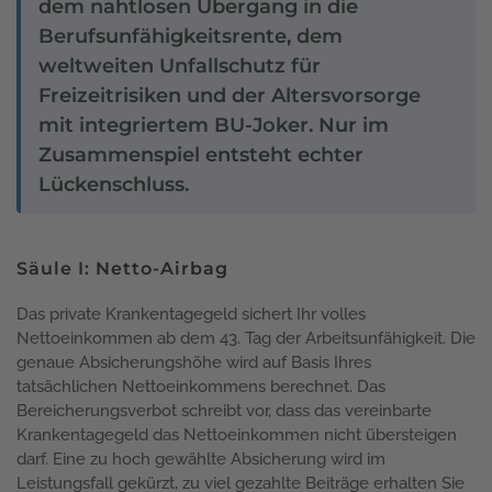
dem nahtlosen Übergang in die
Berufsunfähigkeitsrente, dem
weltweiten Unfallschutz für
Freizeitrisiken und der Altersvorsorge
mit integriertem BU-Joker. Nur im
Zusammenspiel entsteht echter
Lückenschluss.
Säule I: Netto-Airbag
Das private Krankentagegeld sichert Ihr volles
Nettoeinkommen ab dem 43. Tag der Arbeitsunfähigkeit. Die
genaue Absicherungshöhe wird auf Basis Ihres
tatsächlichen Nettoeinkommens berechnet. Das
Bereicherungsverbot schreibt vor, dass das vereinbarte
Krankentagegeld das Nettoeinkommen nicht übersteigen
darf. Eine zu hoch gewählte Absicherung wird im
Leistungsfall gekürzt, zu viel gezahlte Beiträge erhalten Sie