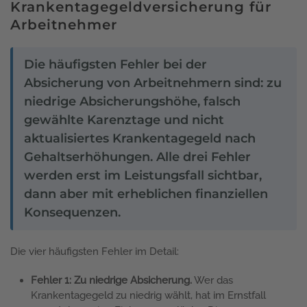
Krankentagegeldversicherung für
Arbeitnehmer
Die häufigsten Fehler bei der
Absicherung von Arbeitnehmern sind: zu
niedrige Absicherungshöhe, falsch
gewählte Karenztage und nicht
aktualisiertes Krankentagegeld nach
Gehaltserhöhungen. Alle drei Fehler
werden erst im Leistungsfall sichtbar,
dann aber mit erheblichen finanziellen
Konsequenzen.
Die vier häufigsten Fehler im Detail:
Fehler 1: Zu niedrige Absicherung.
Wer das
Krankentagegeld zu niedrig wählt, hat im Ernstfall