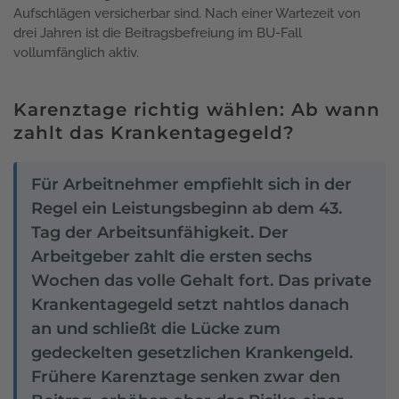
Aufschlägen versicherbar sind. Nach einer Wartezeit von
drei Jahren ist die Beitragsbefreiung im BU-Fall
vollumfänglich aktiv.
Karenztage richtig wählen: Ab wann
zahlt das Krankentagegeld?
Für Arbeitnehmer empfiehlt sich in der
Regel ein Leistungsbeginn ab dem 43.
Tag der Arbeitsunfähigkeit. Der
Arbeitgeber zahlt die ersten sechs
Wochen das volle Gehalt fort. Das private
Krankentagegeld setzt nahtlos danach
an und schließt die Lücke zum
gedeckelten gesetzlichen Krankengeld.
Frühere Karenztage senken zwar den