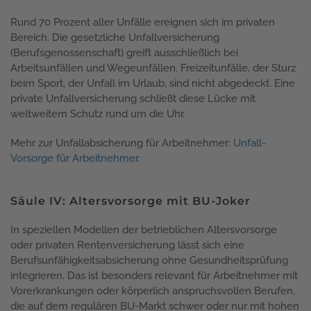
Rund 70 Prozent aller Unfälle ereignen sich im privaten
Bereich. Die gesetzliche Unfallversicherung
(Berufsgenossenschaft) greift ausschließlich bei
Arbeitsunfällen und Wegeunfällen. Freizeitunfälle, der Sturz
beim Sport, der Unfall im Urlaub, sind nicht abgedeckt. Eine
private Unfallversicherung schließt diese Lücke mit
weltweitem Schutz rund um die Uhr.
Mehr zur Unfallabsicherung für Arbeitnehmer:
Unfall-
Vorsorge für Arbeitnehmer
.
Säule IV: Altersvorsorge mit BU-Joker
In speziellen Modellen der betrieblichen Altersvorsorge
oder privaten Rentenversicherung lässt sich eine
Berufsunfähigkeitsabsicherung ohne Gesundheitsprüfung
integrieren. Das ist besonders relevant für Arbeitnehmer mit
Vorerkrankungen oder körperlich anspruchsvollen Berufen,
die auf dem regulären BU-Markt schwer oder nur mit hohen