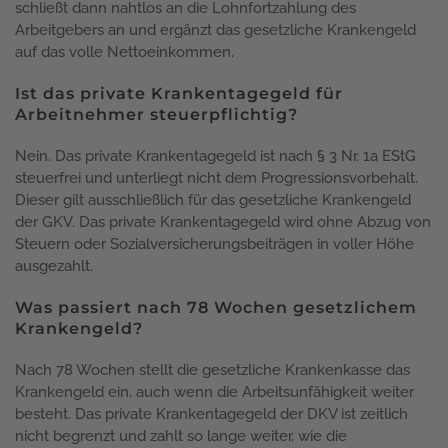
schließt dann nahtlos an die Lohnfortzahlung des
Arbeitgebers an und ergänzt das gesetzliche Krankengeld
auf das volle Nettoeinkommen.
Ist das private Krankentagegeld für
Arbeitnehmer steuerpflichtig?
Nein. Das private Krankentagegeld ist nach § 3 Nr. 1a EStG
steuerfrei und unterliegt nicht dem Progressionsvorbehalt.
Dieser gilt ausschließlich für das gesetzliche Krankengeld
der GKV. Das private Krankentagegeld wird ohne Abzug von
Steuern oder Sozialversicherungsbeiträgen in voller Höhe
ausgezahlt.
Was passiert nach 78 Wochen gesetzlichem
Krankengeld?
Nach 78 Wochen stellt die gesetzliche Krankenkasse das
Krankengeld ein, auch wenn die Arbeitsunfähigkeit weiter
besteht. Das private Krankentagegeld der DKV ist zeitlich
nicht begrenzt und zahlt so lange weiter, wie die