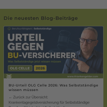
Die neuesten Blog-Beiträge
BU-Urteil OLG Celle 2026: Was Selbstständige
wissen müssen
← Zurück zur Übersicht:
Krankentagegeldversicherung für Selbstständige