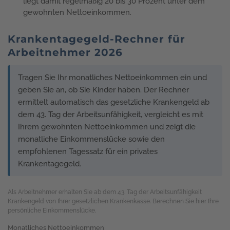
liegt damit regelmäßig 20 bis 30 Prozent unter dem
gewohnten Nettoeinkommen.
Krankentagegeld-Rechner für
Arbeitnehmer 2026
Tragen Sie Ihr monatliches Nettoeinkommen ein und
geben Sie an, ob Sie Kinder haben. Der Rechner
ermittelt automatisch das gesetzliche Krankengeld ab
dem 43. Tag der Arbeitsunfähigkeit, vergleicht es mit
Ihrem gewohnten Nettoeinkommen und zeigt die
monatliche Einkommenslücke sowie den
empfohlenen Tagessatz für ein privates
Krankentagegeld.
Als Arbeitnehmer erhalten Sie ab dem 43. Tag der Arbeitsunfähigkeit
Krankengeld von Ihrer gesetzlichen Krankenkasse. Berechnen Sie hier Ihre
persönliche Einkommenslücke.
Monatliches Nettoeinkommen