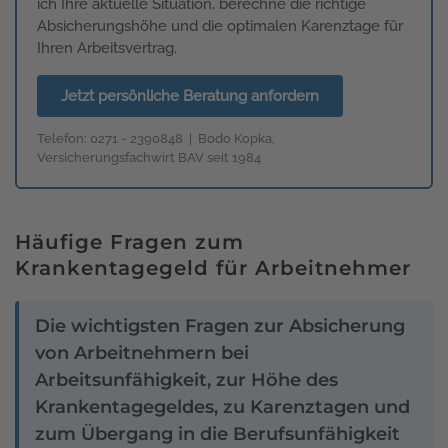
ich Ihre aktuelle Situation, berechne die richtige
Absicherungshöhe und die optimalen Karenztage für
Ihren Arbeitsvertrag.
Jetzt persönliche Beratung anfordern
Telefon: 0271 - 2390848 | Bodo Kopka,
Versicherungsfachwirt BAV seit 1984
Häufige Fragen zum
Krankentagegeld für Arbeitnehmer
Die wichtigsten Fragen zur Absicherung
von Arbeitnehmern bei
Arbeitsunfähigkeit, zur Höhe des
Krankentagegeldes, zu Karenztagen und
zum Übergang in die Berufsunfähigkeit