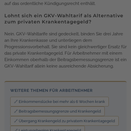
auf das ordentliche Kündigungsrecht enthält.
Lohnt sich ein GKV-Wahltarif als Alternative
zum privaten Krankentagegeld?
Nein. GKV-Wahltarife sind gedeckelt, binden Sie drei Jahre
an Ihre Krankenkasse und unterliegen dem
Progressionsvorbehalt. Sie sind kein gleichwertiger Ersatz für
das private Krankentagegeld. Für Arbeitnehmer mit einem
Einkommen oberhalb der Beitragsbemessungsgrenze ist ein
GKV-Wahltarif allein keine ausreichende Absicherung.
WEITERE THEMEN FÜR ARBEITNEHMER
🔗 Einkommenslücke bei mehr als 6 Wochen krank
🔗 Beitragsbemessungsgrenze und Krankengeld
🔗 Übergang Krankengeld zu privatem Krankentagegeld
🔗 Leistungsbeginn Krankentagegeld