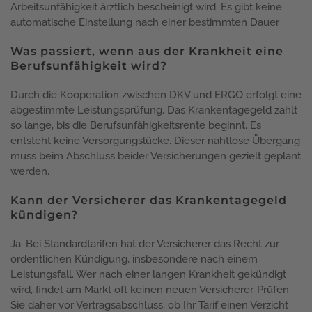
Arbeitsunfähigkeit ärztlich bescheinigt wird. Es gibt keine
automatische Einstellung nach einer bestimmten Dauer.
Was passiert, wenn aus der Krankheit eine
Berufsunfähigkeit wird?
Durch die Kooperation zwischen DKV und ERGO erfolgt eine
abgestimmte Leistungsprüfung. Das Krankentagegeld zahlt
so lange, bis die Berufsunfähigkeitsrente beginnt. Es
entsteht keine Versorgungslücke. Dieser nahtlose Übergang
muss beim Abschluss beider Versicherungen gezielt geplant
werden.
Kann der Versicherer das Krankentagegeld
kündigen?
Ja. Bei Standardtarifen hat der Versicherer das Recht zur
ordentlichen Kündigung, insbesondere nach einem
Leistungsfall. Wer nach einer langen Krankheit gekündigt
wird, findet am Markt oft keinen neuen Versicherer. Prüfen
Sie daher vor Vertragsabschluss, ob Ihr Tarif einen Verzicht