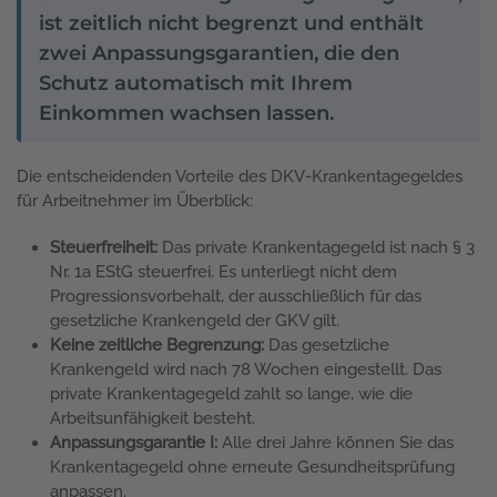
ist zeitlich nicht begrenzt und enthält
zwei Anpassungsgarantien, die den
Schutz automatisch mit Ihrem
Einkommen wachsen lassen.
Die entscheidenden Vorteile des DKV-Krankentagegeldes
für Arbeitnehmer im Überblick:
Steuerfreiheit:
Das private Krankentagegeld ist nach § 3
Nr. 1a EStG steuerfrei. Es unterliegt nicht dem
Progressionsvorbehalt, der ausschließlich für das
gesetzliche Krankengeld der GKV gilt.
Keine zeitliche Begrenzung:
Das gesetzliche
Krankengeld wird nach 78 Wochen eingestellt. Das
private Krankentagegeld zahlt so lange, wie die
Arbeitsunfähigkeit besteht.
Anpassungsgarantie I:
Alle drei Jahre können Sie das
Krankentagegeld ohne erneute Gesundheitsprüfung
anpassen.