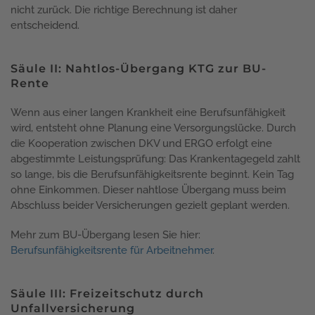
nicht zurück. Die richtige Berechnung ist daher
entscheidend.
Säule II: Nahtlos-Übergang KTG zur BU-
Rente
Wenn aus einer langen Krankheit eine Berufsunfähigkeit
wird, entsteht ohne Planung eine Versorgungslücke. Durch
die Kooperation zwischen DKV und ERGO erfolgt eine
abgestimmte Leistungsprüfung: Das Krankentagegeld zahlt
so lange, bis die Berufsunfähigkeitsrente beginnt. Kein Tag
ohne Einkommen. Dieser nahtlose Übergang muss beim
Abschluss beider Versicherungen gezielt geplant werden.
Mehr zum BU-Übergang lesen Sie hier:
Berufsunfähigkeitsrente für Arbeitnehmer
.
Säule III: Freizeitschutz durch
Unfallversicherung