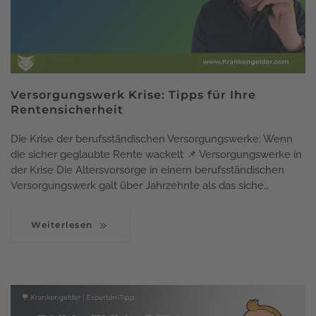
Versorgungswerk Krise: Tipps für Ihre
Rentensicherheit
Die Krise der berufsständischen Versorgungswerke: Wenn
die sicher geglaubte Rente wackelt 📌 Versorgungswerke in
der Krise Die Altersvorsorge in einem berufsständischen
Versorgungswerk galt über Jahrzehnte als das siche…
Weiterlesen