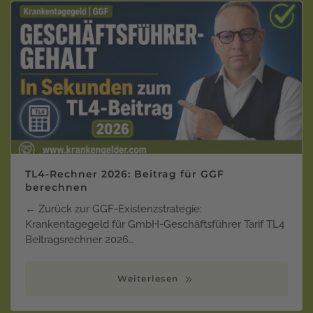
TL4-Rechner 2026: Beitrag für GGF
berechnen
← Zurück zur GGF-Existenzstrategie:
Krankentagegeld für GmbH-Geschäftsführer Tarif TL4
Beitragsrechner 2026…
Weiterlesen