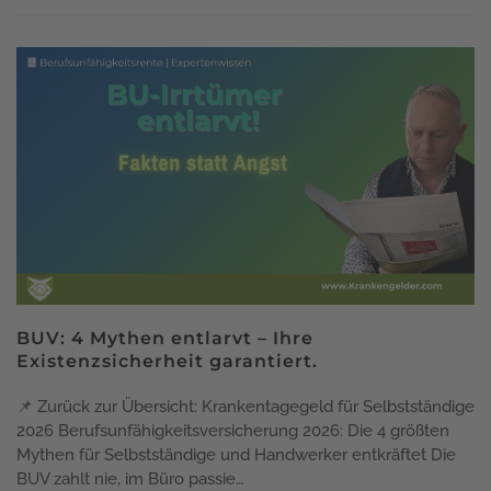
BUV: 4 Mythen entlarvt – Ihre
Existenzsicherheit garantiert.
📌 Zurück zur Übersicht: Krankentagegeld für Selbstständige
2026 Berufsunfähigkeitsversicherung 2026: Die 4 größten
Mythen für Selbstständige und Handwerker entkräftet Die
BUV zahlt nie, im Büro passie…