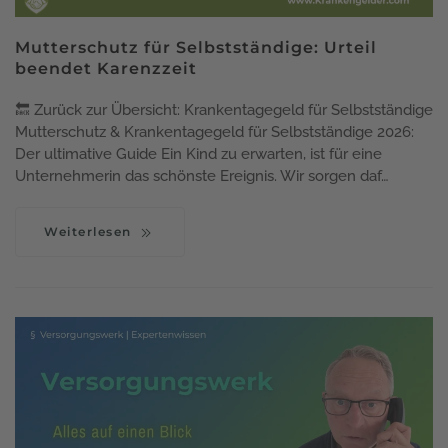
Mutterschutz für Selbstständige: Urteil
beendet Karenzzeit
🔙 Zurück zur Übersicht: Krankentagegeld für Selbstständige
Mutterschutz & Krankentagegeld für Selbstständige 2026:
Der ultimative Guide Ein Kind zu erwarten, ist für eine
Unternehmerin das schönste Ereignis. Wir sorgen daf…
Weiterlesen