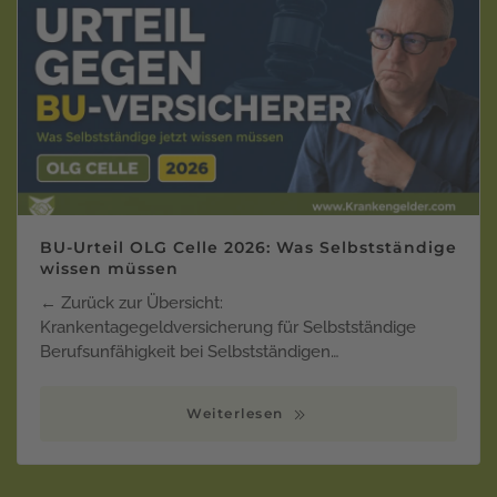
BU-Urteil OLG Celle 2026: Was Selbstständige
wissen müssen
← Zurück zur Übersicht:
Krankentagegeldversicherung für Selbstständige
Berufsunfähigkeit bei Selbstständigen…
Weiterlesen