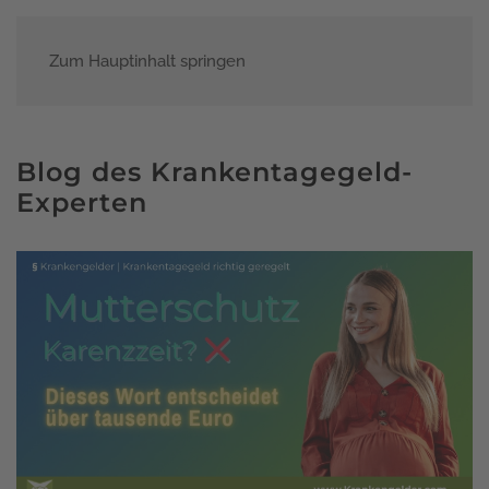
Zum Hauptinhalt springen
Menü
Blog des Krankentagegeld-
Experten