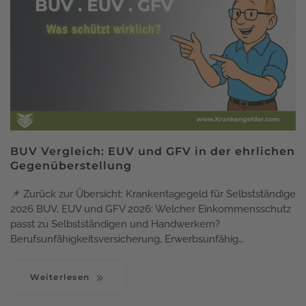
BUV Vergleich: EUV und GFV in der ehrlichen
Gegenüberstellung
📌 Zurück zur Übersicht: Krankentagegeld für Selbstständige
2026 BUV, EUV und GFV 2026: Welcher Einkommensschutz
passt zu Selbstständigen und Handwerkern?
Berufsunfähigkeitsversicherung, Erwerbsunfähig…
Weiterlesen