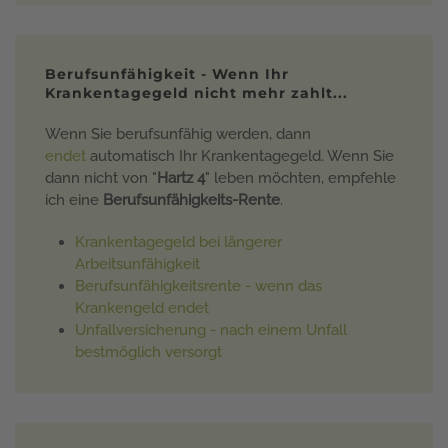
Berufsunfähigkeit - Wenn Ihr
Krankentagegeld nicht mehr zahlt...
Wenn Sie berufsunfähig werden, dann
endet
automatisch Ihr Krankentagegeld. Wenn Sie
dann nicht von "
Hartz 4
" leben möchten, empfehle
ich eine
Berufsunfähigkeits-Rente
.
Krankentagegeld bei längerer
Arbeitsunfähigkeit
Berufsunfähigkeitsrente - wenn das
Krankengeld endet
Unfallversicherung - nach einem Unfall
bestmöglich versorgt