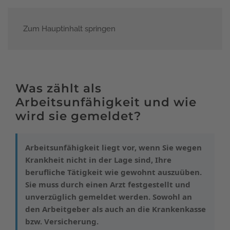
Zum Hauptinhalt springen
Menü
Was zählt als
Arbeitsunfähigkeit und wie
wird sie gemeldet?
Arbeitsunfähigkeit liegt vor, wenn Sie wegen
Krankheit nicht in der Lage sind, Ihre
berufliche Tätigkeit wie gewohnt auszuüben.
Sie muss durch einen Arzt festgestellt und
unverzüglich gemeldet werden. Sowohl an
den Arbeitgeber als auch an die Krankenkasse
bzw. Versicherung.