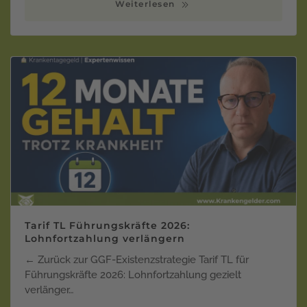
Weiterlesen
Tarif TL Führungskräfte 2026:
Lohnfortzahlung verlängern
← Zurück zur GGF-Existenzstrategie Tarif TL für
Führungskräfte 2026: Lohnfortzahlung gezielt
verlänger…