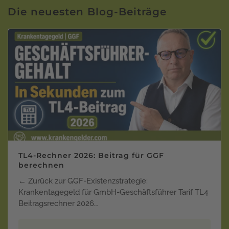
Die neuesten Blog-Beiträge
TL4-Rechner 2026: Beitrag für GGF
berechnen
← Zurück zur GGF-Existenzstrategie:
Krankentagegeld für GmbH-Geschäftsführer Tarif TL4
Beitragsrechner 2026…