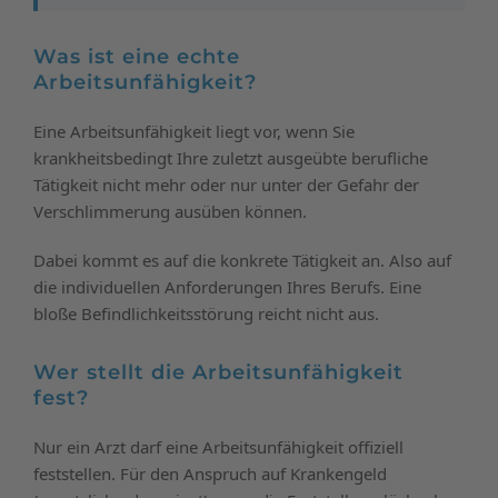
Was ist eine echte
Arbeitsunfähigkeit?
Eine Arbeitsunfähigkeit liegt vor, wenn Sie
krankheitsbedingt Ihre zuletzt ausgeübte berufliche
Tätigkeit nicht mehr oder nur unter der Gefahr der
Verschlimmerung ausüben können.
Dabei kommt es auf die konkrete Tätigkeit an. Also auf
die individuellen Anforderungen Ihres Berufs. Eine
bloße Befindlichkeitsstörung reicht nicht aus.
Wer stellt die Arbeitsunfähigkeit
fest?
Nur ein Arzt darf eine Arbeitsunfähigkeit offiziell
feststellen. Für den Anspruch auf Krankengeld