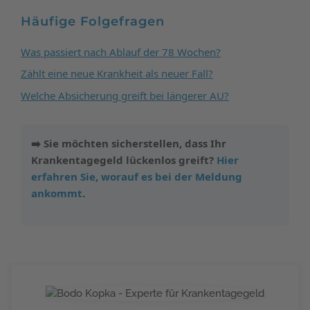
Häufige Folgefragen
Was passiert nach Ablauf der 78 Wochen?
Zählt eine neue Krankheit als neuer Fall?
Welche Absicherung greift bei längerer AU?
➡️ Sie möchten sicherstellen, dass Ihr
Krankentagegeld lückenlos greift?
Hier
erfahren Sie, worauf es bei der Meldung
ankommt
.