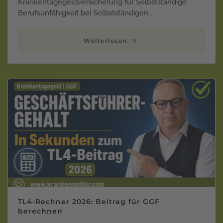
Krankentagegeldversicherung für Selbstständige
Berufsunfähigkeit bei Selbstständigen…
Weiterlesen
TL4-Rechner 2026: Beitrag für GGF
berechnen