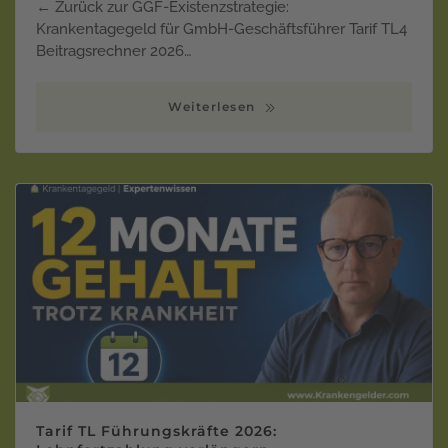
← Zurück zur GGF-Existenzstrategie:
Krankentagegeld für GmbH-Geschäftsführer Tarif TL4
Beitragsrechner 2026…
Weiterlesen
Tarif TL Führungskräfte 2026: