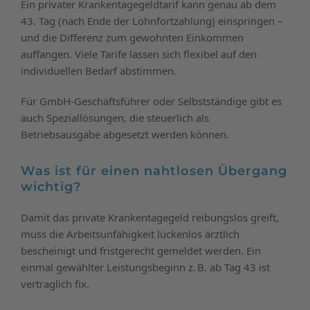
Ein privater Krankentagegeldtarif kann genau ab dem
43. Tag (nach Ende der Lohnfortzahlung) einspringen –
und die Differenz zum gewohnten Einkommen
auffangen. Viele Tarife lassen sich flexibel auf den
individuellen Bedarf abstimmen.
Für GmbH-Geschäftsführer oder Selbstständige gibt es
auch Speziallösungen, die steuerlich als
Betriebsausgabe abgesetzt werden können.
Was ist für einen nahtlosen Übergang
wichtig?
Damit das private Krankentagegeld reibungslos greift,
muss die Arbeitsunfähigkeit lückenlos ärztlich
bescheinigt und fristgerecht gemeldet werden. Ein
einmal gewählter Leistungsbeginn z. B. ab Tag 43 ist
vertraglich fix.