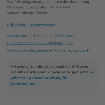
Wer frühzeitig vorsorgt, kann sich die Absicherung
ohne Gesundheitsprüfung sichern oder von
Sondertarifen profitieren.
Häufige Folgefragen
Was passiert nach Ablauf der 78 Wochen?
Gibt es Krankengeld bei Arbeitslosigkeit?
Wie finde ich den passenden Krankentagegeldtarif?
➡️ Sie möchten die Lücke nach der 6. Woche
Krankheit schließen – bevor es zu spät ist?
Hier
geht's zur passenden Lösung für
Arbeitnehmer
.