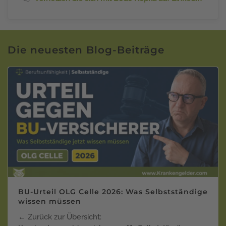
Die neuesten Blog-Beiträge
BU-Urteil OLG Celle 2026: Was Selbstständige
wissen müssen
← Zurück zur Übersicht: