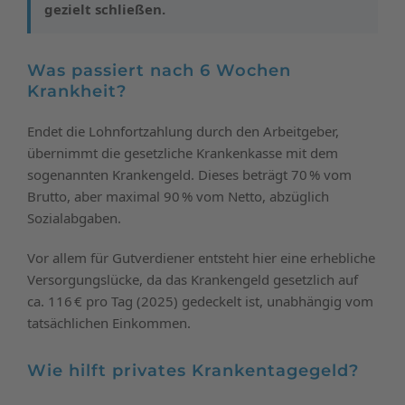
gezielt schließen.
Was passiert nach 6 Wochen
Krankheit?
Endet die Lohnfortzahlung durch den Arbeitgeber,
übernimmt die gesetzliche Krankenkasse mit dem
sogenannten Krankengeld. Dieses beträgt 70 % vom
Brutto, aber maximal 90 % vom Netto, abzüglich
Sozialabgaben.
Vor allem für Gutverdiener entsteht hier eine erhebliche
Versorgungslücke, da das Krankengeld gesetzlich auf
ca. 116 € pro Tag (2025) gedeckelt ist, unabhängig vom
tatsächlichen Einkommen.
Wie hilft privates Krankentagegeld?