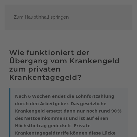
Zum Hauptinhalt springen
Menü
Wie funktioniert der
Übergang vom Krankengeld
zum privaten
Krankentagegeld?
Nach 6 Wochen endet die Lohnfortzahlung
durch den Arbeitgeber. Das gesetzliche
Krankengeld ersetzt dann nur noch rund 90 %
des Nettoeinkommens und ist auf einen
Höchstbetrag gedeckelt. Private
Krankentagegeldtarife können diese Lücke