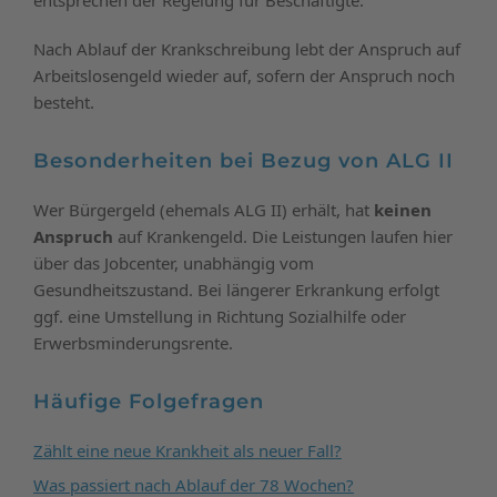
Nach Ablauf der Krankschreibung lebt der Anspruch auf
Arbeitslosengeld wieder auf, sofern der Anspruch noch
besteht.
Besonderheiten bei Bezug von ALG II
Wer Bürgergeld (ehemals ALG II) erhält, hat
keinen
Anspruch
auf Krankengeld. Die Leistungen laufen hier
über das Jobcenter, unabhängig vom
Gesundheitszustand. Bei längerer Erkrankung erfolgt
ggf. eine Umstellung in Richtung Sozialhilfe oder
Erwerbsminderungsrente.
Häufige Folgefragen
Zählt eine neue Krankheit als neuer Fall?
Was passiert nach Ablauf der 78 Wochen?