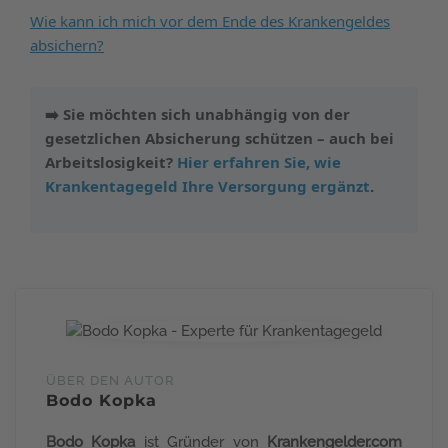
Wie kann ich mich vor dem Ende des Krankengeldes
absichern?
➡️ Sie möchten sich unabhängig von der
gesetzlichen Absicherung schützen – auch bei
Arbeitslosigkeit?
Hier erfahren Sie, wie
Krankentagegeld Ihre Versorgung ergänzt
.
ÜBER DEN AUTOR
Bodo Kopka
Bodo Kopka
ist Gründer von
Krankengelder.com