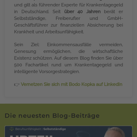
und gilt als führender Experte für Krankentagegeld
in Deutschland. Seit
über 40 Jahren
berät er
Selbstständige, Freiberufler und GmbH-
Geschäftsführer zur finanziellen Absicherung bei
Krankheit und Arbeitsunfähigkeit.
Sein Ziel: Einkommensausfälle vermeiden,
Genesung ermöglichen, die wirtschaftliche
Existenz schützen. Auf diesem Blog finden Sie über
500 Fachartikel rund um Krankentagegeld und
intelligente Vorsorgestrategien.
👉
Vernetzen Sie sich mit Bodo Kopka auf LinkedIn
Die neuesten Blog-Beiträge