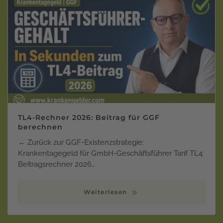
TL4-Rechner 2026: Beitrag für GGF
berechnen
← Zurück zur GGF-Existenzstrategie:
Krankentagegeld für GmbH-Geschäftsführer Tarif TL4
Beitragsrechner 2026…
Weiterlesen