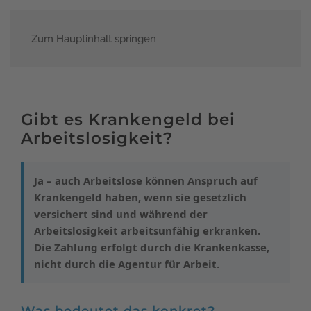
Zum Hauptinhalt springen
Menü
Gibt es Krankengeld bei
Arbeitslosigkeit?
Ja – auch Arbeitslose können Anspruch auf
Krankengeld haben, wenn sie gesetzlich
versichert sind und während der
Arbeitslosigkeit arbeitsunfähig erkranken.
Die Zahlung erfolgt durch die Krankenkasse,
nicht durch die Agentur für Arbeit.
Was bedeutet das konkret?