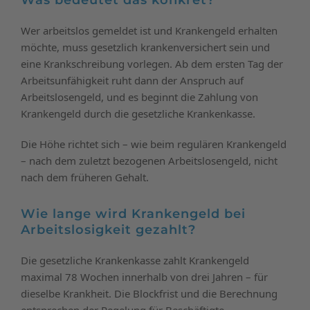
Wer arbeitslos gemeldet ist und Krankengeld erhalten
möchte, muss gesetzlich krankenversichert sein und
eine Krankschreibung vorlegen. Ab dem ersten Tag der
Arbeitsunfähigkeit ruht dann der Anspruch auf
Arbeitslosengeld, und es beginnt die Zahlung von
Krankengeld durch die gesetzliche Krankenkasse.
Die Höhe richtet sich – wie beim regulären Krankengeld
– nach dem zuletzt bezogenen Arbeitslosengeld, nicht
nach dem früheren Gehalt.
Wie lange wird Krankengeld bei
Arbeitslosigkeit gezahlt?
Die gesetzliche Krankenkasse zahlt Krankengeld
maximal 78 Wochen innerhalb von drei Jahren – für
dieselbe Krankheit. Die Blockfrist und die Berechnung
entsprechen der Regelung für Beschäftigte.