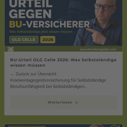
BU-Urteil OLG Celle 2026: Was Selbstständige
wissen müssen
← Zurück zur Übersicht:
Krankentagegeldversicherung für Selbstständige
Berufsunfähigkeit bei Selbstständigen…
Weiterlesen