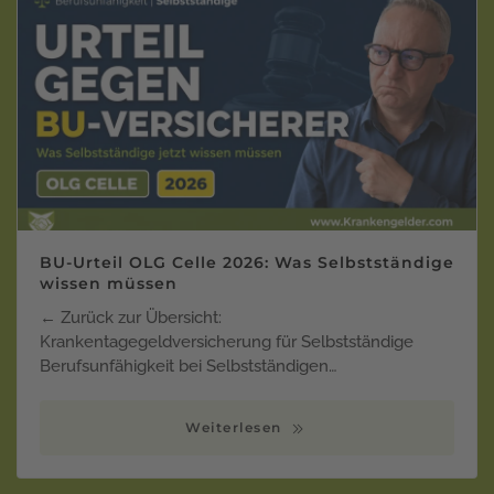
BU-Urteil OLG Celle 2026: Was Selbstständige
wissen müssen
← Zurück zur Übersicht:
Krankentagegeldversicherung für Selbstständige
Berufsunfähigkeit bei Selbstständigen…
Weiterlesen