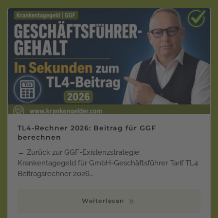
TL4-Rechner 2026: Beitrag für GGF
berechnen
← Zurück zur GGF-Existenzstrategie:
Krankentagegeld für GmbH-Geschäftsführer Tarif TL4
Beitragsrechner 2026…
Weiterlesen