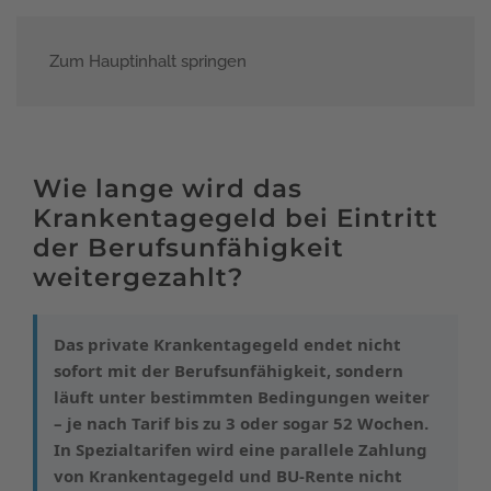
Zum Hauptinhalt springen
Menü
Wie lange wird das
Krankentagegeld bei Eintritt
der Berufsunfähigkeit
weitergezahlt?
Das private Krankentagegeld endet nicht
sofort mit der Berufsunfähigkeit, sondern
läuft unter bestimmten Bedingungen weiter
– je nach Tarif bis zu 3 oder sogar 52 Wochen.
In Spezialtarifen wird eine parallele Zahlung
von Krankentagegeld und BU-Rente nicht