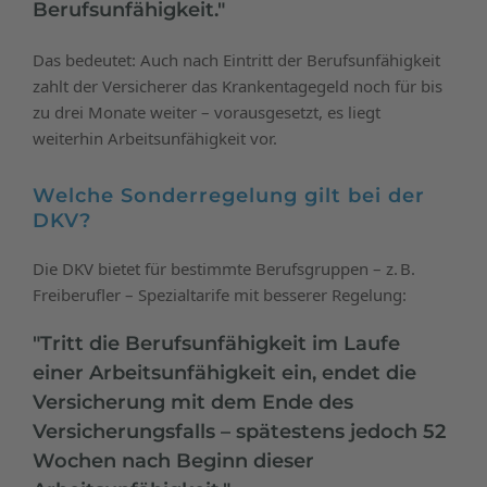
Berufsunfähigkeit."
Das bedeutet: Auch nach Eintritt der Berufsunfähigkeit
zahlt der Versicherer das Krankentagegeld noch für bis
zu drei Monate weiter – vorausgesetzt, es liegt
weiterhin Arbeitsunfähigkeit vor.
Welche Sonderregelung gilt bei der
DKV?
Die DKV bietet für bestimmte Berufsgruppen – z. B.
Freiberufler – Spezialtarife mit besserer Regelung:
"Tritt die Berufsunfähigkeit im Laufe
einer Arbeitsunfähigkeit ein, endet die
Versicherung mit dem Ende des
Versicherungsfalls – spätestens jedoch 52
Wochen nach Beginn dieser