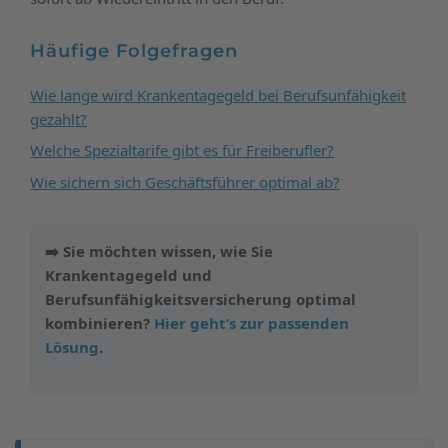
Häufige Folgefragen
Wie lange wird Krankentagegeld bei Berufsunfähigkeit
gezahlt?
Welche Spezialtarife gibt es für Freiberufler?
Wie sichern sich Geschäftsführer optimal ab?
➡️ Sie möchten wissen, wie Sie
Krankentagegeld und
Berufsunfähigkeitsversicherung optimal
kombinieren?
Hier geht’s zur passenden
Lösung
.