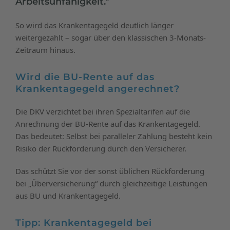
Arbeitsunfähigkeit."
So wird das Krankentagegeld deutlich länger
weitergezahlt – sogar über den klassischen 3-Monats-
Zeitraum hinaus.
Wird die BU-Rente auf das
Krankentagegeld angerechnet?
Die DKV verzichtet bei ihren Spezialtarifen auf die
Anrechnung der BU-Rente auf das Krankentagegeld.
Das bedeutet: Selbst bei paralleler Zahlung besteht kein
Risiko der Rückforderung durch den Versicherer.
Das schützt Sie vor der sonst üblichen Rückforderung
bei „Überversicherung“ durch gleichzeitige Leistungen
aus BU und Krankentagegeld.
Tipp: Krankentagegeld bei