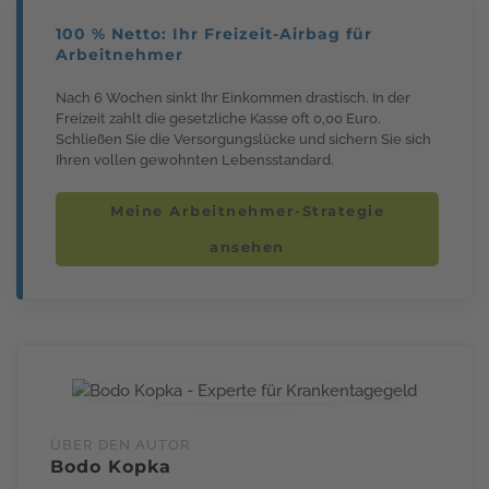
100 % Netto: Ihr Freizeit-Airbag für
Arbeitnehmer
Nach 6 Wochen sinkt Ihr Einkommen drastisch. In der
Freizeit zahlt die gesetzliche Kasse oft 0,00 Euro.
Schließen Sie die Versorgungslücke und sichern Sie sich
Ihren vollen gewohnten Lebensstandard.
Meine Arbeitnehmer-Strategie
ansehen
ÜBER DEN AUTOR
Bodo Kopka