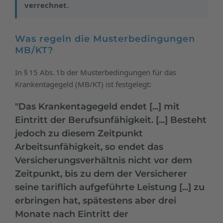
verrechnet.
Was regeln die Musterbedingungen
MB/KT?
In § 15 Abs. 1b der Musterbedingungen für das
Krankentagegeld (MB/KT) ist festgelegt:
"Das Krankentagegeld endet [...] mit
Eintritt der Berufsunfähigkeit. [...] Besteht
jedoch zu diesem Zeitpunkt
Arbeitsunfähigkeit, so endet das
Versicherungsverhältnis nicht vor dem
Zeitpunkt, bis zu dem der Versicherer
seine tariflich aufgeführte Leistung [...] zu
erbringen hat, spätestens aber drei
Monate nach Eintritt der