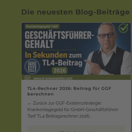
Die neuesten Blog-Beiträge
TL4-Rechner 2026: Beitrag für GGF
berechnen
← Zurück zur GGF-Existenzstrategie:
Krankentagegeld für GmbH-Geschäftsführer
Tarif TL4 Beitragsrechner 2026…