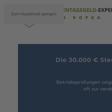
Zum Hauptinhalt springen
Die 30.000 € Ste
Betriebsprüfungen zeig
oft zur verd