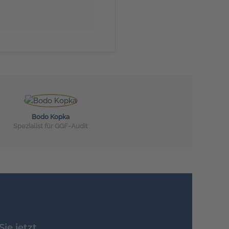
Bodo Kopka
Spezialist für GGF-Audit
ie jetzt.