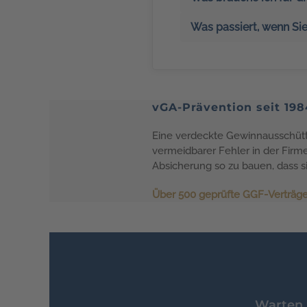
Was passiert, wenn Sie
vGA-Prävention seit 198
Eine verdeckte Gewinnausschüttun
vermeidbarer Fehler in der Firme
Absicherung so zu bauen, dass si
Über 500 geprüfte GGF-Verträge
Warten S