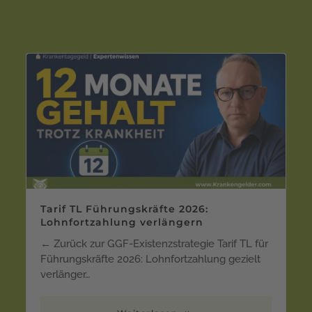
Tarif TL Führungskräfte 2026:
Lohnfortzahlung verlängern
← Zurück zur GGF-Existenzstrategie Tarif TL für
Führungskräfte 2026: Lohnfortzahlung gezielt
verlänger…