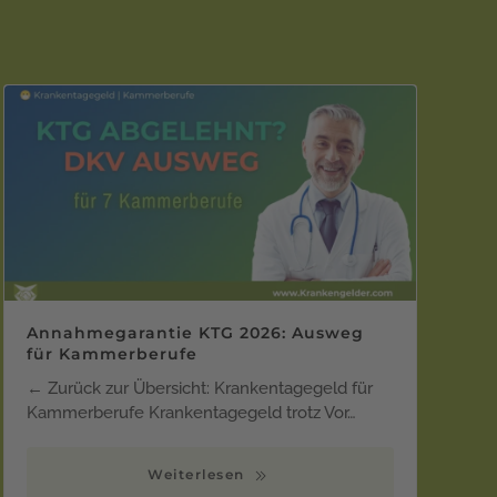
Annahmegarantie KTG 2026: Ausweg
für Kammerberufe
← Zurück zur Übersicht: Krankentagegeld für
Kammerberufe Krankentagegeld trotz Vor…
Weiterlesen