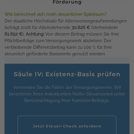
Förderung
Wie berechnet sich mein steuerlicher Spielraum?
Der staatliche Höchstsatz für Altersvorsorgeaufwendungen
beträgt 2026 für Alleinstehende
30.826 €
(Verheiratete
61.652 €
).
Achtung:
Von diesem Betrag müssen Sie Ihre
Pflichtbeiträge zum Versorgungswerk abziehen. Der
verbleibende Differenzbetrag kann zu 100 % für Ihre
steuerlich geförderte Basisrente genutzt werden.
Säule IV: Existenz-Basis prüfen
Vermeiden Sie die Fallen der Versorgungswerke. Wir
berechnen Ihren individuellen Netto-Steuervorteil unter
Berücksichtigung Ihrer Kammer-Beiträge.
Jetzt Steuer-Check anfordern