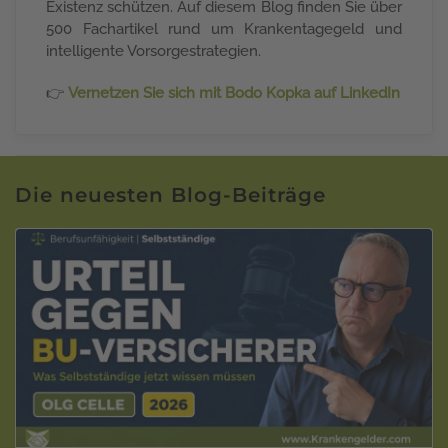
Existenz schützen. Auf diesem Blog finden Sie über
500 Fachartikel rund um Krankentagegeld und
intelligente Vorsorgestrategien.
👉
Vernetzen Sie sich mit Bodo Kopka auf LinkedIn
Die neuesten Blog-Beiträge