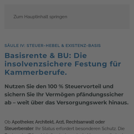
Zum Hauptinhalt springen
Menü
SÄULE IV: STEUER-HEBEL & EXISTENZ-BASIS
Basisrente & BU: Die
insolvenzsichere Festung für
Kammerberufe.
Nutzen Sie den 100 % Steuervorteil und
sichern Sie Ihr Vermögen pfändungssicher
ab – weit über das Versorgungswerk hinaus.
Ob
Apotheker, Architekt, Arzt, Rechtsanwalt oder
Steuerberater
: Ihr Status erfordert besonderen Schutz. Die