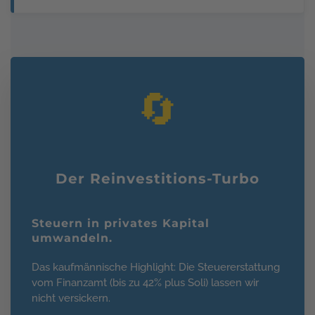
🔄
Der Reinvestitions-Turbo
Steuern in privates Kapital
umwandeln.
Das kaufmännische Highlight: Die Steuererstattung
vom Finanzamt (bis zu 42% plus Soli) lassen wir
nicht versickern.