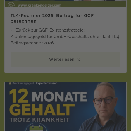
TL4-Rechner 2026: Beitrag für GGF
berechnen
← Zurück zur GGF-Existenzstrategie:
Krankentagegeld für GmbH-Geschäftsführer Tarif TL4
Beitragsrechner 2026…
Weiterlesen