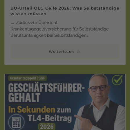
BU-Urteil OLG Celle 2026: Was Selbstständige
wissen müssen
← Zurück zur Übersicht:
Krankentagegeldversicherung für Selbstständige
Berufsunfähigkeit bei Selbstständigen…
Weiterlesen