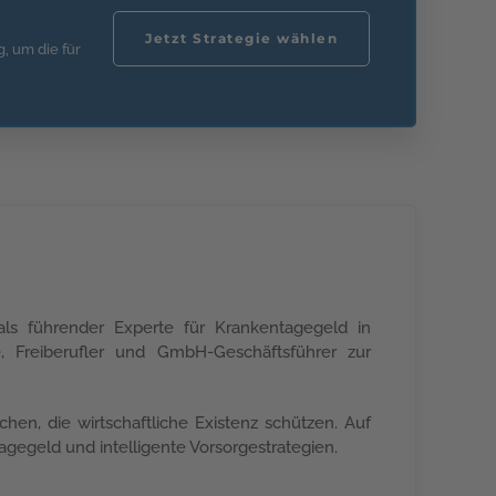
Jetzt Strategie wählen
, um die für
ls führender Experte für Krankentagegeld in
, Freiberufler und GmbH-Geschäftsführer zur
en, die wirtschaftliche Existenz schützen. Auf
gegeld und intelligente Vorsorgestrategien.