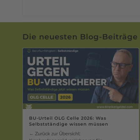
Die neuesten Blog-Beiträge
BU-Urteil OLG Celle 2026: Was
Selbstständige wissen müssen
← Zurück zur Übersicht: