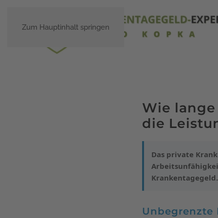
Zum Hauptinhalt springen
Wie lange 
die Leist
Das private Krank
Arbeitsunfähigkei
Krankentagegeld.
Unbegrenzte 