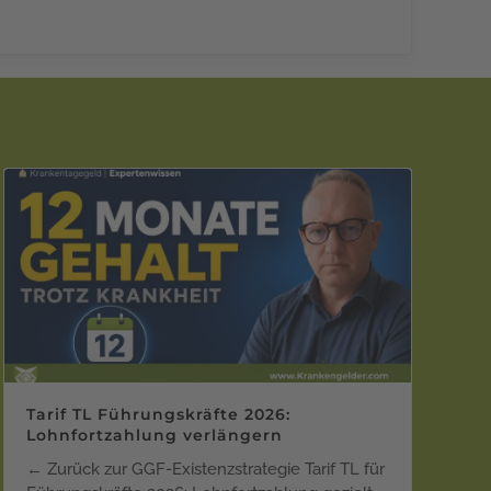
Tarif TL Führungskräfte 2026:
Lohnfortzahlung verlängern
← Zurück zur GGF-Existenzstrategie Tarif TL für