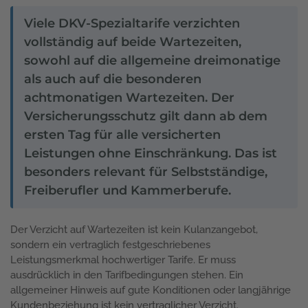
Viele DKV-Spezialtarife verzichten
vollständig auf beide Wartezeiten,
sowohl auf die allgemeine dreimonatige
als auch auf die besonderen
achtmonatigen Wartezeiten. Der
Versicherungsschutz gilt dann ab dem
ersten Tag für alle versicherten
Leistungen ohne Einschränkung. Das ist
besonders relevant für Selbstständige,
Freiberufler und Kammerberufe.
Der Verzicht auf Wartezeiten ist kein Kulanzangebot,
sondern ein vertraglich festgeschriebenes
Leistungsmerkmal hochwertiger Tarife. Er muss
ausdrücklich in den Tarifbedingungen stehen. Ein
allgemeiner Hinweis auf gute Konditionen oder langjährige
Kundenbeziehung ist kein vertraglicher Verzicht.