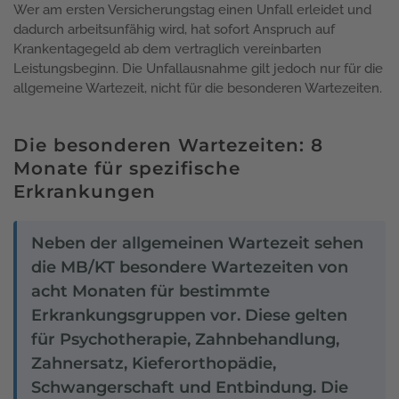
Wer am ersten Versicherungstag einen Unfall erleidet und
dadurch arbeitsunfähig wird, hat sofort Anspruch auf
Krankentagegeld ab dem vertraglich vereinbarten
Leistungsbeginn. Die Unfallausnahme gilt jedoch nur für die
allgemeine Wartezeit, nicht für die besonderen Wartezeiten.
Die besonderen Wartezeiten: 8
Monate für spezifische
Erkrankungen
Neben der allgemeinen Wartezeit sehen
die MB/KT besondere Wartezeiten von
acht Monaten für bestimmte
Erkrankungsgruppen vor. Diese gelten
für Psychotherapie, Zahnbehandlung,
Zahnersatz, Kieferorthopädie,
Schwangerschaft und Entbindung. Die