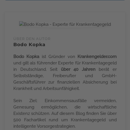
ÜBER DEN AUTOR
Bodo Kopka
Bodo Kopka
ist Gründer von
Krankengelder.com
und gilt als führender Experte für Krankentagegeld
in Deutschland. Seit
über 40 Jahren
berät er
Selbstständige, Freiberufler und GmbH-
Geschäftsführer zur finanziellen Absicherung bei
Krankheit und Arbeitsunfähigkeit.
Sein Ziel: Einkommensausfälle vermeiden,
Genesung ermöglichen, die wirtschaftliche
Existenz schützen. Auf diesem Blog finden Sie über
500 Fachartikel rund um Krankentagegeld und
intelligente Vorsorgestrategien.