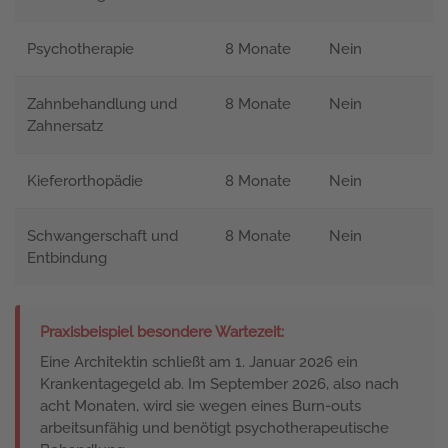
Psychotherapie
8 Monate
Nein
Zahnbehandlung und
8 Monate
Nein
Zahnersatz
Kieferorthopädie
8 Monate
Nein
Schwangerschaft und
8 Monate
Nein
Entbindung
Praxisbeispiel besondere Wartezeit:
Eine Architektin schließt am 1. Januar 2026 ein
Krankentagegeld ab. Im September 2026, also nach
acht Monaten, wird sie wegen eines Burn-outs
arbeitsunfähig und benötigt psychotherapeutische