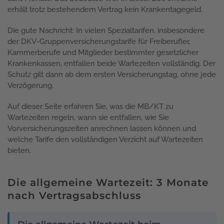
erhält trotz bestehendem Vertrag kein Krankentagegeld.
Die gute Nachricht: In vielen Spezialtarifen, insbesondere
der DKV-Gruppenversicherungstarife für Freiberufler,
Kammerberufe und Mitglieder bestimmter gesetzlicher
Krankenkassen, entfallen beide Wartezeiten vollständig. Der
Schutz gilt dann ab dem ersten Versicherungstag, ohne jede
Verzögerung.
Auf dieser Seite erfahren Sie, was die MB/KT zu
Wartezeiten regeln, wann sie entfallen, wie Sie
Vorversicherungszeiten anrechnen lassen können und
welche Tarife den vollständigen Verzicht auf Wartezeiten
bieten.
Die allgemeine Wartezeit: 3 Monate
nach Vertragsabschluss