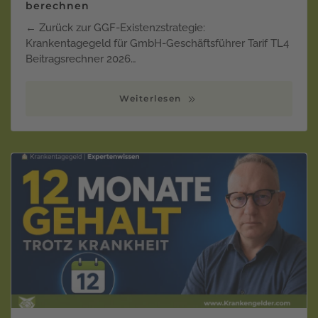
berechnen
← Zurück zur GGF-Existenzstrategie:
Krankentagegeld für GmbH-Geschäftsführer Tarif TL4
Beitragsrechner 2026…
Weiterlesen