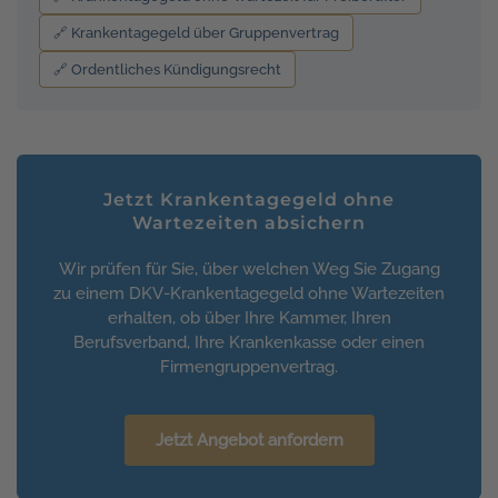
🔗 Krankentagegeld über Gruppenvertrag
🔗 Ordentliches Kündigungsrecht
Jetzt Krankentagegeld ohne
Wartezeiten absichern
Wir prüfen für Sie, über welchen Weg Sie Zugang
zu einem DKV-Krankentagegeld ohne Wartezeiten
erhalten, ob über Ihre Kammer, Ihren
Berufsverband, Ihre Krankenkasse oder einen
Firmengruppenvertrag.
Jetzt Angebot anfordern