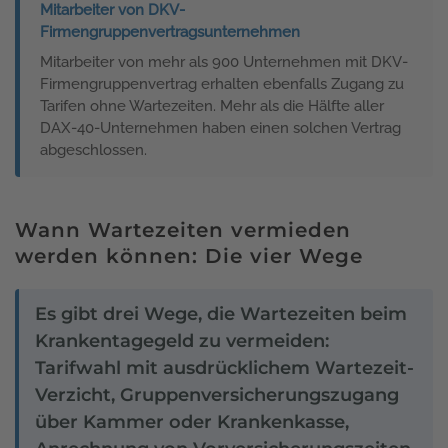
Mitarbeiter von DKV-
Firmengruppenvertragsunternehmen
Mitarbeiter von mehr als 900 Unternehmen mit DKV-
Firmengruppenvertrag erhalten ebenfalls Zugang zu
Tarifen ohne Wartezeiten. Mehr als die Hälfte aller
DAX-40-Unternehmen haben einen solchen Vertrag
abgeschlossen.
Wann Wartezeiten vermieden
werden können: Die vier Wege
Es gibt drei Wege, die Wartezeiten beim
Krankentagegeld zu vermeiden:
Tarifwahl mit ausdrücklichem Wartezeit-
Verzicht, Gruppenversicherungszugang
über Kammer oder Krankenkasse,