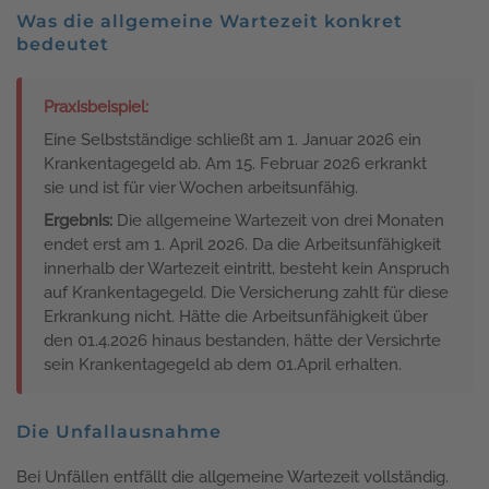
Was die allgemeine Wartezeit konkret
bedeutet
Praxisbeispiel:
Eine Selbstständige schließt am 1. Januar 2026 ein
Krankentagegeld ab. Am 15. Februar 2026 erkrankt
sie und ist für vier Wochen arbeitsunfähig.
Ergebnis:
Die allgemeine Wartezeit von drei Monaten
endet erst am 1. April 2026. Da die Arbeitsunfähigkeit
innerhalb der Wartezeit eintritt, besteht kein Anspruch
auf Krankentagegeld. Die Versicherung zahlt für diese
Erkrankung nicht. Hätte die Arbeitsunfähigkeit über
den 01.4.2026 hinaus bestanden, hätte der Versichrte
sein Krankentagegeld ab dem 01.April erhalten.
Die Unfallausnahme
Bei Unfällen entfällt die allgemeine Wartezeit vollständig.