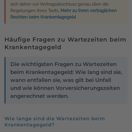
sich daher vor Vertragsabschluss genau über die
Regelungen Ihres Tarifs.
Mehr zu Ihren vertraglichen
Rechten beim Krankentagegeld
Häufige Fragen zu Wartezeiten beim
Krankentagegeld
Die wichtigsten Fragen zu Wartezeiten
beim Krankentagegeld: Wie lang sind sie,
wann entfallen sie, was gilt bei Unfall
und wie können Vorversicherungszeiten
angerechnet werden.
Wie lange sind die Wartezeiten beim
Krankentagegeld?