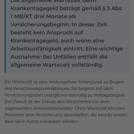
Die allgemeine Wartezeit beim
Krankentagegeld beträgt gemäß § 3 Abs.
1 MB/KT drei Monate ab
Versicherungsbeginn. In dieser Zeit
besteht kein Anspruch auf
Krankentagegeld, auch wenn eine
Arbeitsunfähigkeit eintritt. Eine wichtige
Ausnahme: Bei Unfällen entfällt die
allgemeine Wartezeit vollständig.
Die Wartezeit ist eine leistungsfreie Anfangszeit zu Beginn
des Versicherungsverhältnisses. Sie beginnt mit dem
Versicherungsstart und gilt nur einmalig zu Vertragsbeginn.
Der Zweck ist der Schutz des Versicherers vor dem
sogenannten Antiselektionsrisiko: Ohne Wartezeit könnten
Personen eine Versicherung abschließen, die bereits wissen,
dass sie in Kürze erkranken werden.