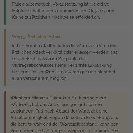
Fällen automatisch. Voraussetzung ist die aktive
Mitgliedschaft in der kooperierenden Organisation.
Keine zusätzlichen Nachweise erforderlich.
Weg 3: Ärztliches Attest
In bestimmten Tarifen kann die Wartezeit durch ein
ärztliches Attest verkürzt oder erlassen werden, das
bescheinigt, dass zum Zeitpunkt des
Vertragsabschlusses keine bekannte Erkrankung
bestand. Dieser Weg ist aufwendiger und nicht bei
allen Versicherern möglich.
Wichtiger Hinweis:
Erkranken Sie innerhalb der
Wartezeit, hat das Auswirkungen auf spätere
Leistungen. Tritt nach Ablauf der Wartezeit eine
Arbeitsunfähigkeit wegen derselben Erkrankung ein,
die bereits während der Wartezeit bestand, kann der
Versicherer die Leistung verweigern. Informieren Sie