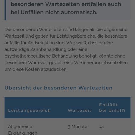
besonderen Wartezeiten entfallen auch
bei Unfällen nicht automatisch.
Die besonderen Wartezeiten sind länger als die allgemeine
Wartezeit und gelten für Leistungsbereiche, die besonders
anfällig für Antiselektion sind: Wer weiß, dass er eine
aufwendige Zahnbehandlung oder eine
psychotherapeutische Behandlung benötigt, könnte ohne
besondere Wartezeit gezielt eine Versicherung abschließen,
um diese Kosten abzudecken.
Übersicht der besonderen Wartezeiten
Entfällt
Leistungsbereich
Wartezeit
bei Unfall?
Allgemeine
3 Monate
Ja
Erkrankungen