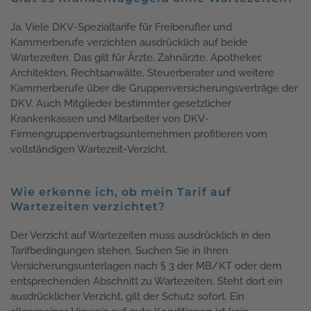
Ja. Viele DKV-Spezialtarife für Freiberufler und
Kammerberufe verzichten ausdrücklich auf beide
Wartezeiten. Das gilt für Ärzte, Zahnärzte, Apotheker,
Architekten, Rechtsanwälte, Steuerberater und weitere
Kammerberufe über die Gruppenversicherungsverträge der
DKV. Auch Mitglieder bestimmter gesetzlicher
Krankenkassen und Mitarbeiter von DKV-
Firmengruppenvertragsunternehmen profitieren vom
vollständigen Wartezeit-Verzicht.
Wie erkenne ich, ob mein Tarif auf
Wartezeiten verzichtet?
Der Verzicht auf Wartezeiten muss ausdrücklich in den
Tarifbedingungen stehen. Suchen Sie in Ihren
Versicherungsunterlagen nach § 3 der MB/KT oder dem
entsprechenden Abschnitt zu Wartezeiten. Steht dort ein
ausdrücklicher Verzicht, gilt der Schutz sofort. Ein