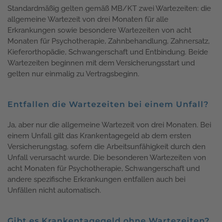
Standardmäßig gelten gemäß MB/KT zwei Wartezeiten: die
allgemeine Wartezeit von drei Monaten für alle
Erkrankungen sowie besondere Wartezeiten von acht
Monaten für Psychotherapie, Zahnbehandlung, Zahnersatz,
Kieferorthopädie, Schwangerschaft und Entbindung. Beide
Wartezeiten beginnen mit dem Versicherungsstart und
gelten nur einmalig zu Vertragsbeginn.
Entfallen die Wartezeiten bei einem Unfall?
Ja, aber nur die allgemeine Wartezeit von drei Monaten. Bei
einem Unfall gilt das Krankentagegeld ab dem ersten
Versicherungstag, sofern die Arbeitsunfähigkeit durch den
Unfall verursacht wurde. Die besonderen Wartezeiten von
acht Monaten für Psychotherapie, Schwangerschaft und
andere spezifische Erkrankungen entfallen auch bei
Unfällen nicht automatisch.
Gibt es Krankentagegeld ohne Wartezeiten?