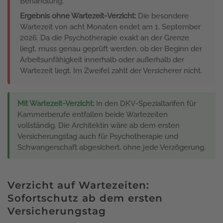
Behandlung.
Ergebnis ohne Wartezeit-Verzicht:
Die besondere
Wartezeit von acht Monaten endet am 1. September
2026. Da die Psychotherapie exakt an der Grenze
liegt, muss genau geprüft werden, ob der Beginn der
Arbeitsunfähigkeit innerhalb oder außerhalb der
Wartezeit liegt. Im Zweifel zahlt der Versicherer nicht.
Mit Wartezeit-Verzicht:
In den DKV-Spezialtarifen für
Kammerberufe entfallen beide Wartezeiten
vollständig. Die Architektin wäre ab dem ersten
Versicherungstag auch für Psychotherapie und
Schwangerschaft abgesichert, ohne jede Verzögerung.
Verzicht auf Wartezeiten:
Sofortschutz ab dem ersten
Versicherungstag