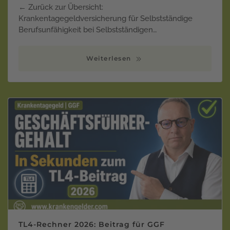
← Zurück zur Übersicht:
Krankentagegeldversicherung für Selbstständige
Berufsunfähigkeit bei Selbstständigen…
Weiterlesen
TL4-Rechner 2026: Beitrag für GGF