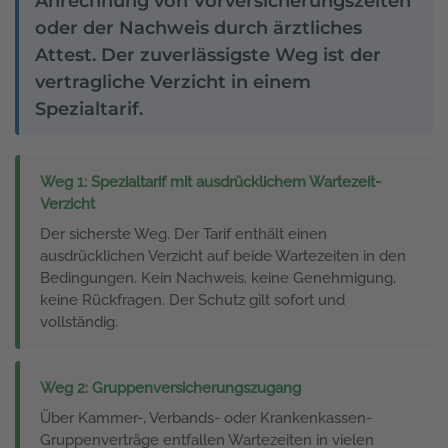
Anrechnung von Vorversicherungszeiten
oder der Nachweis durch ärztliches
Attest. Der zuverlässigste Weg ist der
vertragliche Verzicht in einem
Spezialtarif.
Weg 1: Spezialtarif mit ausdrücklichem Wartezeit-
Verzicht
Der sicherste Weg. Der Tarif enthält einen
ausdrücklichen Verzicht auf beide Wartezeiten in den
Bedingungen. Kein Nachweis, keine Genehmigung,
keine Rückfragen. Der Schutz gilt sofort und
vollständig.
Weg 2: Gruppenversicherungszugang
Über Kammer-, Verbands- oder Krankenkassen-
Gruppenverträge entfallen Wartezeiten in vielen