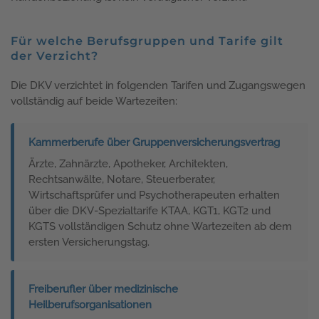
Für welche Berufsgruppen und Tarife gilt
der Verzicht?
Die DKV verzichtet in folgenden Tarifen und Zugangswegen
vollständig auf beide Wartezeiten:
Kammerberufe über Gruppenversicherungsvertrag
Ärzte, Zahnärzte, Apotheker, Architekten,
Rechtsanwälte, Notare, Steuerberater,
Wirtschaftsprüfer und Psychotherapeuten erhalten
über die DKV-Spezialtarife KTAA, KGT1, KGT2 und
KGTS vollständigen Schutz ohne Wartezeiten ab dem
ersten Versicherungstag.
Freiberufler über medizinische
Heilberufsorganisationen