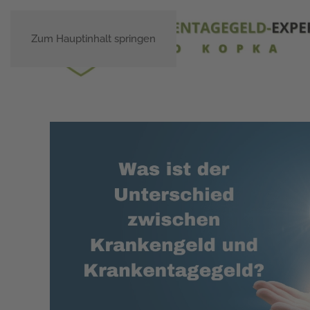
Zum Hauptinhalt springen