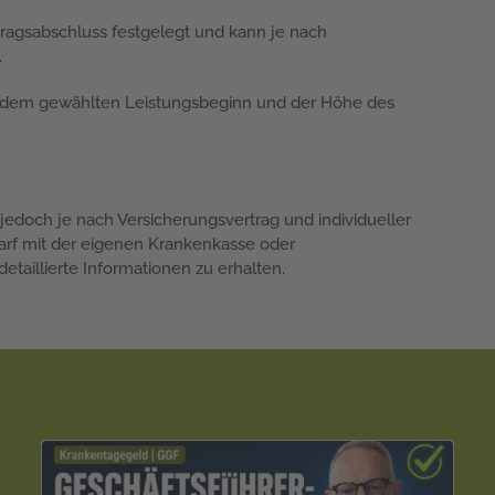
ragsabschluss festgelegt und kann je nach
.
ter, dem gewählten Leistungsbeginn und der Höhe des
doch je nach Versicherungsvertrag und individueller
Bedarf mit der eigenen Krankenkasse oder
taillierte Informationen zu erhalten.