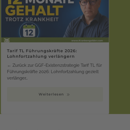
Tarif TL Führungskräfte 2026:
Lohnfortzahlung verlängern
← Zurück zur GGF-Existenzstrategie Tarif TL für
Führungskräfte 2026: Lohnfortzahlung gezielt
verlänger…
Weiterlesen