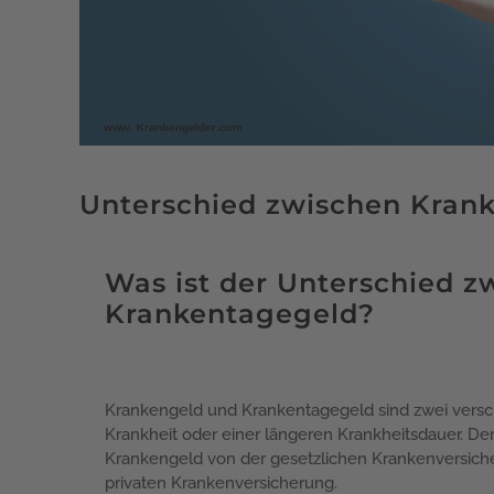
Unterschied zwischen Kran
Was ist der Unterschied 
Krankentagegeld?
Krankengeld und Krankentagegeld sind zwei vers
Krankheit oder einer längeren Krankheitsdauer. Der
Krankengeld von der gesetzlichen Krankenversich
privaten Krankenversicherung.