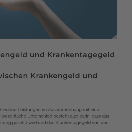
kengeld und Krankentagegeld
zwischen Krankengeld und
chiedene Leistungen im Zusammenhang mit einer
 wesentliche Unterschied besteht also darin, dass das
erung gezahlt wird und das Krankentagegeld von der