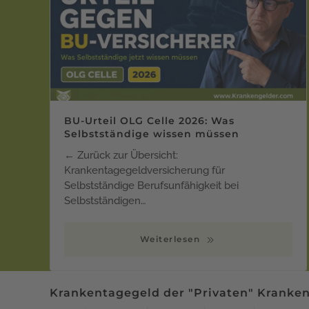
BU-Urteil OLG Celle 2026: Was
Selbstständige wissen müssen
← Zurück zur Übersicht:
Krankentagegeldversicherung für
Selbstständige Berufsunfähigkeit bei
Selbstständigen…
Weiterlesen
Krankentagegeld der "Privaten" Krankenv