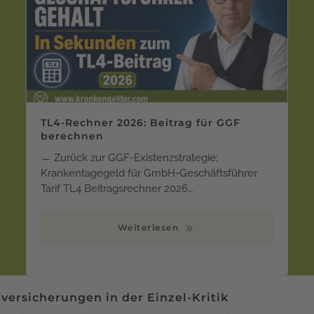
TL4-Rechner 2026: Beitrag für GGF
berechnen
← Zurück zur GGF-Existenzstrategie:
Krankentagegeld für GmbH-Geschäftsführer
Tarif TL4 Beitragsrechner 2026…
Weiterlesen
ersicherungen in der Einzel-Kritik