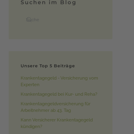
Suchen im Blog
Unsere Top 5 Beiträge
Krankentagegeld - Versicherung vom
Experten
Krankentagegeld bei Kur- und Reha?
Krankentagegeldversicherung für
Arbeitnehmer ab 43. Tag
Kann Versicherer Krankentagegeld
kündigen?