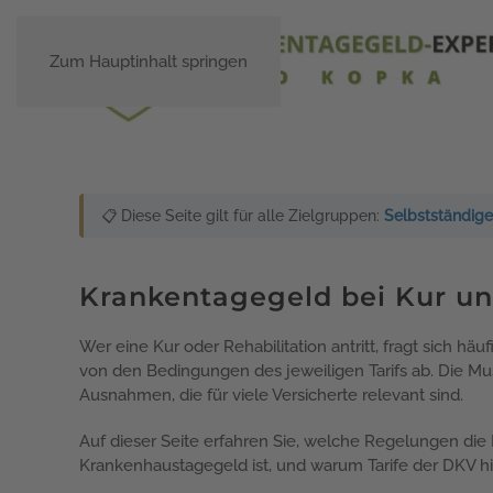
Zum Hauptinhalt springen
📋 Diese Seite gilt für alle Zielgruppen:
Selbstständige
Krankentagegeld bei Kur un
Wer eine Kur oder Rehabilitation antritt, fragt sich h
von den Bedingungen des jeweiligen Tarifs ab. Die Mu
Ausnahmen, die für viele Versicherte relevant sind.
Auf dieser Seite erfahren Sie, welche Regelungen d
Krankenhaustagegeld ist, und warum Tarife der DKV h