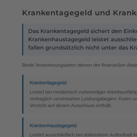
Krankentagegeld und Krank
Das Krankentagegeld sichert den Einko
Krankenhaustagegeld leistet ausschli
fallen grundsätzlich nicht unter das 
Beide Versicherungsarten dienen der finanziellen Absic
Krankentagegeld
Leistet bei medizinisch notwendiger Arbeitsunfähi
vertraglich vereinbarten Leistungsbeginn. Kuren 
Verzicht auf diesen Ausschluss enthält.
Krankenhaustagegeld
Leistet ausschließlich bei stationärem Aufenthalt