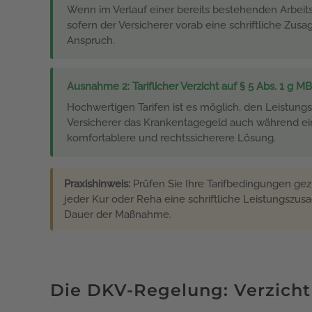
Wenn im Verlauf einer bereits bestehenden Arbeits
sofern der Versicherer vorab eine schriftliche Zus
Anspruch.
Ausnahme 2: Tariflicher Verzicht auf § 5 Abs. 1 g 
Hochwertigen Tarifen ist es möglich, den Leistung
Versicherer das Krankentagegeld auch während ein
komfortablere und rechtssicherere Lösung.
Praxishinweis:
Prüfen Sie Ihre Tarifbedingungen gezi
jeder Kur oder Reha eine schriftliche Leistungszusa
Dauer der Maßnahme.
Die DKV-Regelung: Verzicht