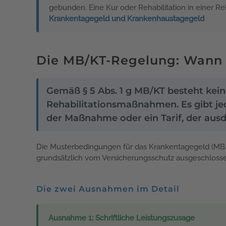
gebunden. Eine Kur oder Rehabilitation in einer R
Krankentagegeld und Krankenhaustagegeld
Die MB/KT-Regelung: Wann l
Gemäß § 5 Abs. 1 g MB/KT besteht kei
Rehabilitationsmaßnahmen. Es gibt je
der Maßnahme oder ein Tarif, der ausdr
Die Musterbedingungen für das Krankentagegeld (MB/
grundsätzlich vom Versicherungsschutz ausgeschlossen s
Die zwei Ausnahmen im Detail
Ausnahme 1: Schriftliche Leistungszusage